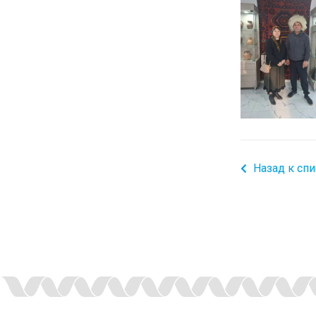
Назад к спи