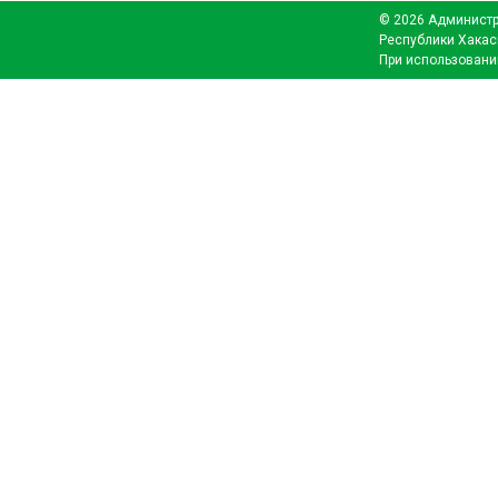
© 2026 Администр
Республики Хакас
При использовани