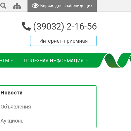
Версия для слабовидящих
(39032) 2-16-56
Интернет-приемная
НТЫ
ПОЛЕЗНАЯ ИНФОРМАЦИЯ
Новости
Объявления
Аукционы