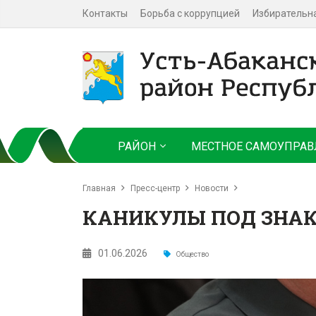
Контакты
Борьба с коррупцией
Избирательн
РАЙОН
МЕСТНОЕ САМОУПРАВ
Главная
Пресс-центр
Новости
КАНИКУЛЫ ПОД ЗНА
01.06.2026
Общество