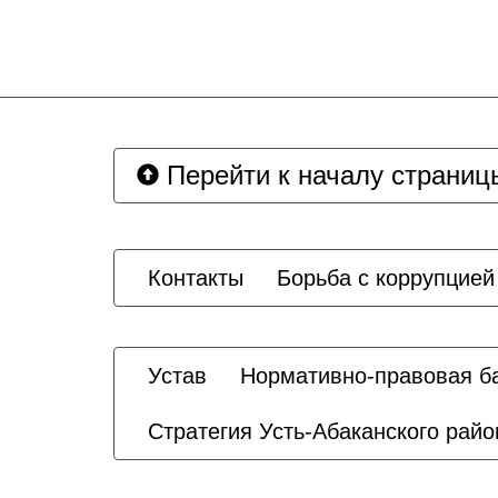
Перейти к началу страниц
Контакты
Борьба с коррупцией
Устав
Нормативно-правовая б
Стратегия Усть-Абаканского райо