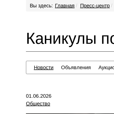
Вы здесь:
Главная
Пресс-центр
Каникулы п
Новости
Объявления
Аукци
01.06.2026
Общество