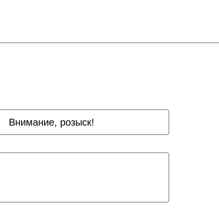
Внимание, розыск!