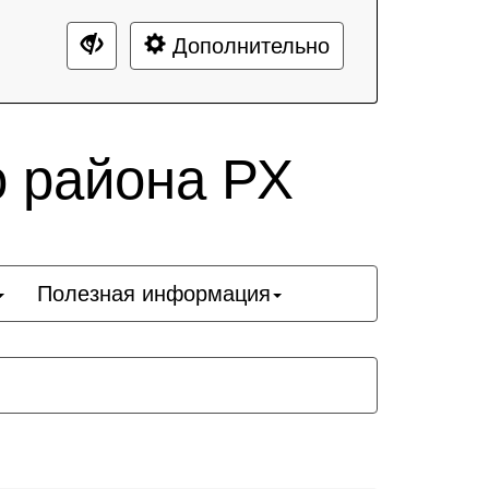
Дополнительно
о района РХ
Полезная информация