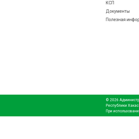
КСП
Документы
Полезная инфо
© 2026 Администр
Республики Хакас
При использовани