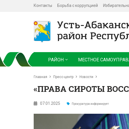
Контакты
Борьба с коррупцией
Избирательн
РАЙОН
МЕСТНОЕ САМОУПРАВ
Главная
Пресс-центр
Новости
«ПРАВА СИРОТЫ ВОС
07.01.2025
Прокуратура информирует