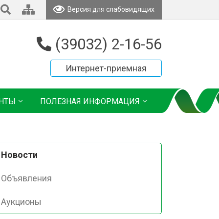
Версия для слабовидящих
(39032) 2-16-56
Интернет-приемная
НТЫ
ПОЛЕЗНАЯ ИНФОРМАЦИЯ
Новости
Объявления
Аукционы