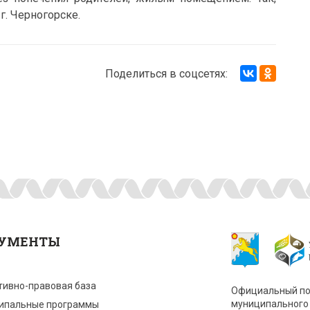
г. Черногорске.
Поделиться в соцсетях:
УМЕНТЫ
тивно-правовая база
Официальный по
муниципального 
ипальные программы