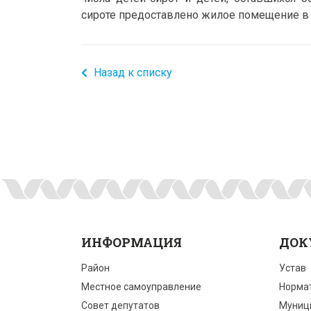
сироте предоставлено жилое помещение в 
Назад к списку
ИНФОРМАЦИЯ
ДОК
Район
Устав
Местное самоуправление
Норма
Совет депутатов
Муниц