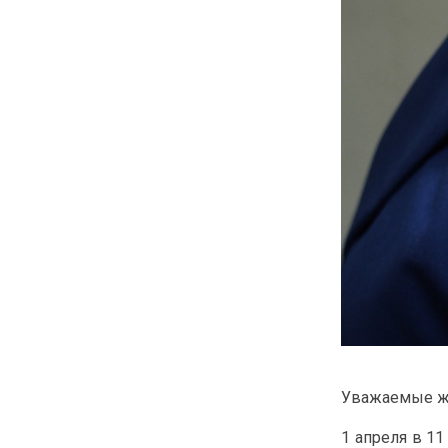
Уважаемые жи
1 апреля в 11