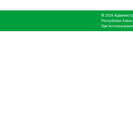
© 2026 Администр
Республики Хакас
При использовани