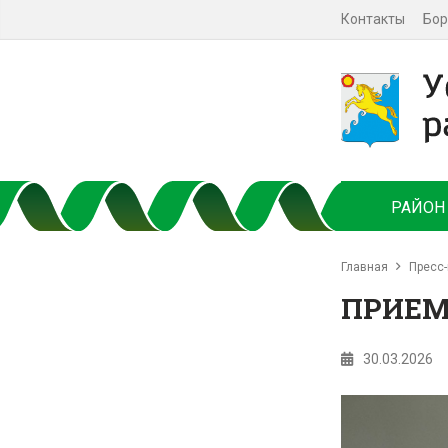
Контакты
Бор
РАЙОН
Главная
Пресс-
ПРИЕМ
30.03.2026