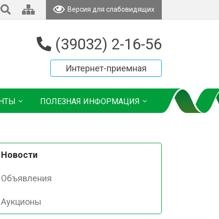
Версия для слабовидящих
(39032) 2-16-56
Интернет-приемная
НТЫ
ПОЛЕЗНАЯ ИНФОРМАЦИЯ
Новости
Объявления
Аукционы