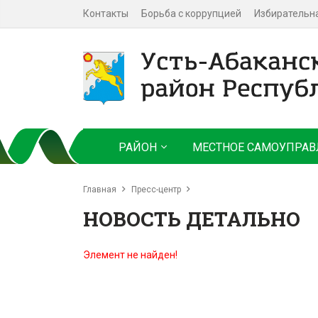
Контакты
Борьба с коррупцией
Избирательн
РАЙОН
МЕСТНОЕ САМОУПРАВ
Главная
Пресс-центр
НОВОСТЬ ДЕТАЛЬНО
Элемент не найден!