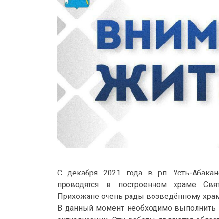
С декабря 2021 года в рп. Усть-Абака
проводятся в построенном храме Свят
Прихожане очень рады возведённому храм
В данный момент необходимо выполнить 