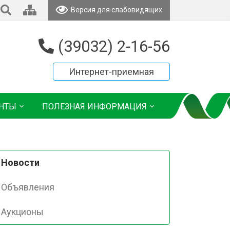
Версия для слабовидящих
(39032) 2-16-56
Интернет-приемная
НТЫ
ПОЛЕЗНАЯ ИНФОРМАЦИЯ
Новости
Объявления
Аукционы