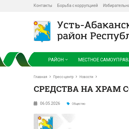
Контакты
Борьба с коррупцией
Избирательн
РАЙОН
МЕСТНОЕ САМОУПРАВ
Главная
Пресс-центр
Новости
СРЕДСТВА НА ХРАМ 
06.05.2026
Общество