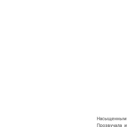
Насыщенным 
Прозвучала и