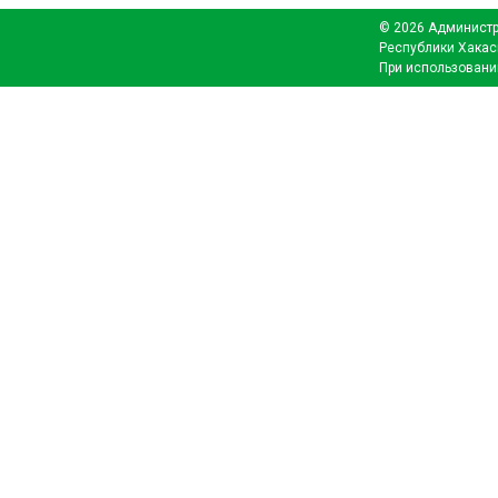
© 2026 Администр
Республики Хакас
При использовани