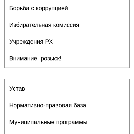
Борьба с коррупцией
Избирательная комиссия
Учреждения РХ
Внимание, розыск!
Устав
Нормативно-правовая база
Муниципальные программы