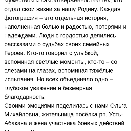
мужеством и самоотверженностью тех, кто
отдал свои жизни за нашу Родину. Каждая
фотография – это отдельная история,
наполненная болью и радостью, потерями и
надеждами. Люди с гордостью делились
рассказами о судьбах своих семейных
Героев. Кто-то говорил с улыбкой,
вспоминая светлые моменты, кто-то – со
слезами на глазах, вспоминая тяжёлые
испытания. Но всех объединяло одно –
глубокое уважение и безмерная
благодарность.
Своими эмоциями поделилась с нами Ольга
Михайловна, жительница посёлка рп. Усть-
Абакана и жена участника боевых действий