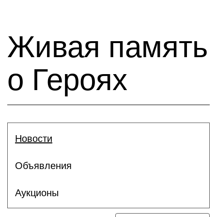
Живая память
о Героях
Новости
Объявления
Аукционы