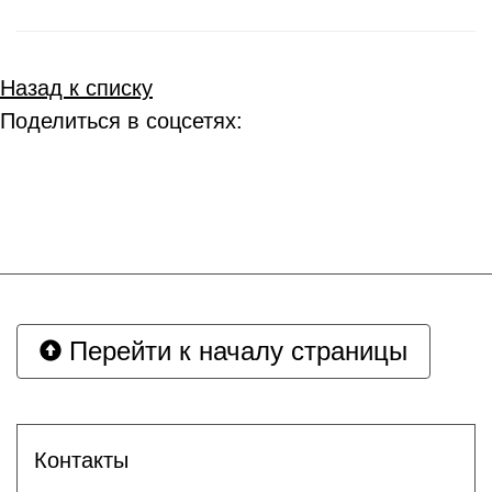
Назад к списку
Поделиться в соцсетях:
Перейти к началу страницы
Контакты