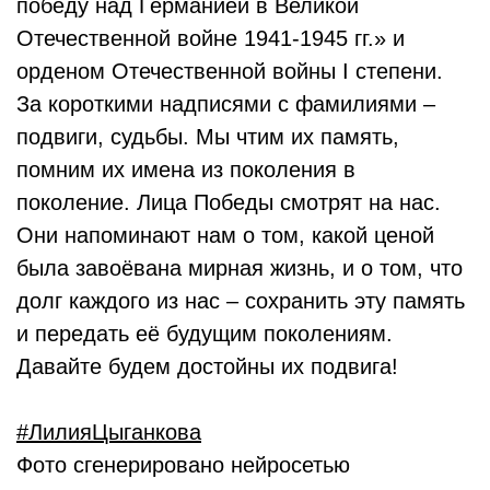
победу над Германией в Великой
Отечественной войне 1941-1945 гг.» и
орденом Отечественной войны I степени.
За короткими надписями с фамилиями –
подвиги, судьбы. Мы чтим их память,
помним их имена из поколения в
поколение. Лица Победы смотрят на нас.
Они напоминают нам о том, какой ценой
была завоёвана мирная жизнь, и о том, что
долг каждого из нас – сохранить эту память
и передать её будущим поколениям.
Давайте будем достойны их подвига!
#ЛилияЦыганкова
Фото сгенерировано нейросетью