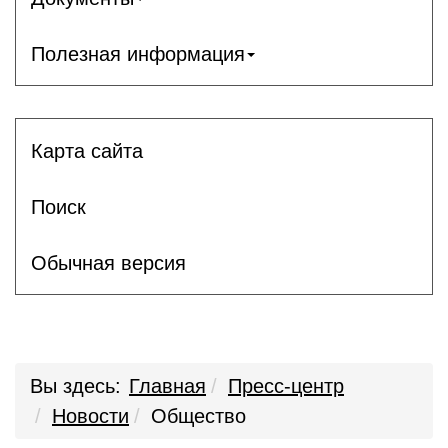
Полезная информация
Карта сайта
Поиск
Обычная версия
Вы здесь:
Главная
Пресс-центр
Новости
Общество