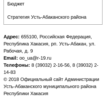
Бюджет
Стратегия Усть-Абаканского района
Адрес:
655100, Российская Федерация,
Республика Хакасия, рп. Усть-Абакан, ул.
Рабочая, д. 9
Email:
oo_ua@r-19.ru
Телефоны:
8 (39032) 2-16-56, 8 (39032) 2-
14-83
© 2018 Официальный сайт Администрации
Усть-Абаканского муниципального района
Республики Хакасия