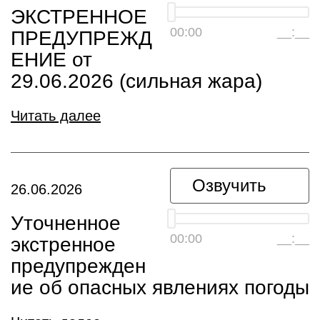
ЭКСТРЕННОЕ
00:00
__:__
ПРЕДУПРЕЖД
ЕНИЕ от
29.06.2026 (сильная жара)
Читать далее
Озвучить
26.06.2026
Уточненное
00:00
__:__
экстренное
предупрежден
ие об опасных явлениях погоды