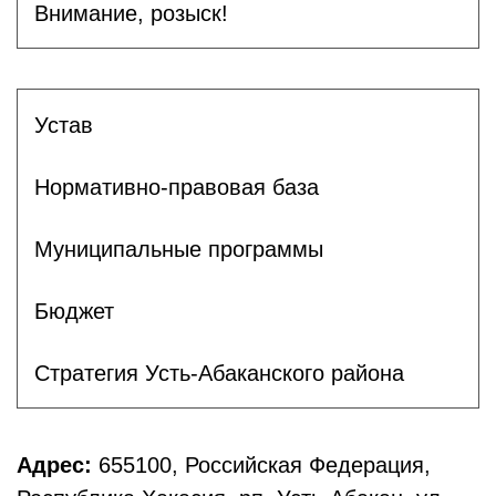
Внимание, розыск!
Устав
Нормативно-правовая база
Муниципальные программы
Бюджет
Стратегия Усть-Абаканского района
Адрес:
655100, Российская Федерация,