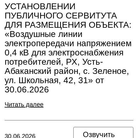
УСТАНОВЛЕНИИ
ПУБЛИЧНОГО СЕРВИТУТА
ДЛЯ РАЗМЕЩЕНИЯ ОБЪЕКТА:
«Воздушные линии
электропередачи напряжением
0,4 кВ для электроснабжения
потребителей, РХ, Усть-
Абаканский район, с. Зеленое,
ул. Школьная, 42, 31» от
30.06.2026
Читать далее
Озвучить
30.06.2026