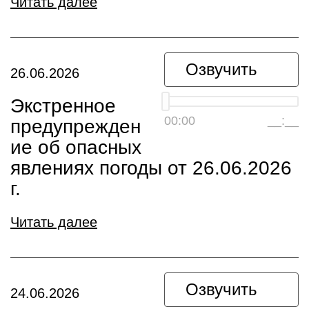
Читать далее
Озвучить
26.06.2026
Экстренное
00:00
__:__
предупрежден
ие об опасных
явлениях погоды от 26.06.2026
г.
Читать далее
Озвучить
24.06.2026