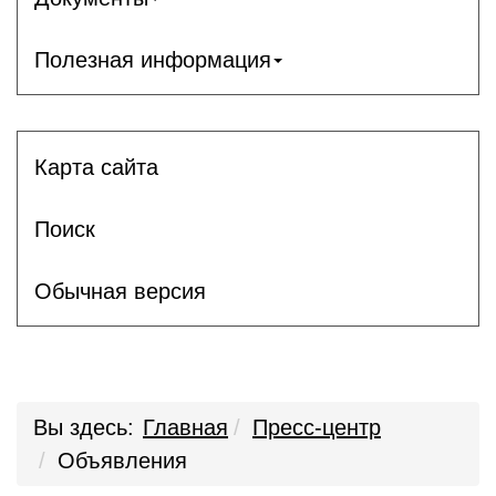
Полезная информация
Карта сайта
Поиск
Обычная версия
Вы здесь:
Главная
Пресс-центр
Объявления