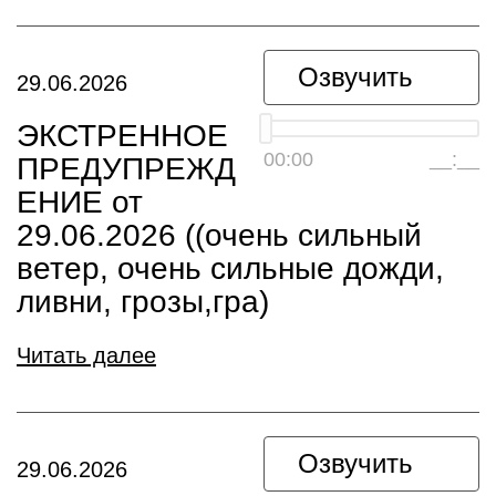
Озвучить
29.06.2026
ЭКСТРЕННОЕ
00:00
__:__
ПРЕДУПРЕЖД
ЕНИЕ от
29.06.2026 ((очень сильный
ветер, очень сильные дожди,
ливни, грозы,гра)
Читать далее
Озвучить
29.06.2026