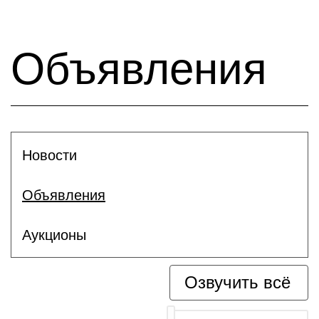
Объявления
Новости
Объявления
Аукционы
Озвучить всё