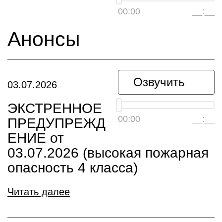
00:00
__:__
Анонсы
Озвучить
03.07.2026
ЭКСТРЕННОЕ
00:00
__:__
ПРЕДУПРЕЖД
ЕНИЕ от
03.07.2026 (высокая пожарная
опасность 4 класса)
Читать далее