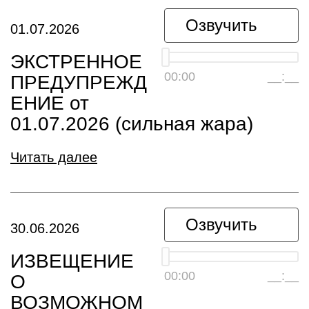
Озвучить
01.07.2026
ЭКСТРЕННОЕ
00:00
__:__
ПРЕДУПРЕЖД
ЕНИЕ от
01.07.2026 (сильная жара)
Читать далее
Озвучить
30.06.2026
ИЗВЕЩЕНИЕ
00:00
__:__
О
ВОЗМОЖНОМ