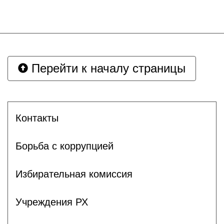
Перейти к началу страницы
Контакты
Борьба с коррупцией
Избирательная комиссия
Учреждения РХ