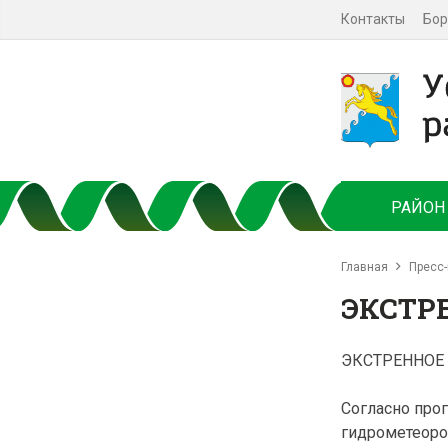
Контакты
Бор
РАЙОН
Главная
Пресс-
ЭКСТРЕ
ЭКСТРЕННОЕ
Согласно про
гидрометеоро