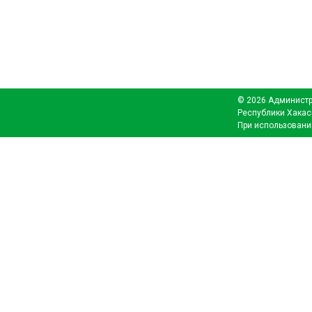
© 2026 Администр
Республики Хакас
При использовани