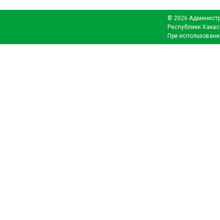
© 2026 Администр
Республики Хакас
При использовани