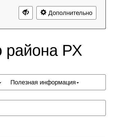
Дополнительно
о района РХ
Полезная информация