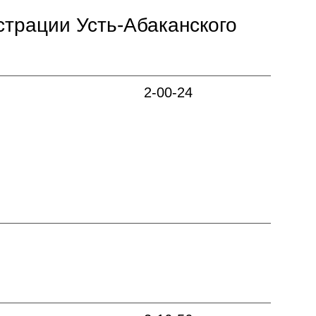
трации Усть-Абаканского
2-00-24