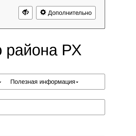
Дополнительно
о района РХ
Полезная информация