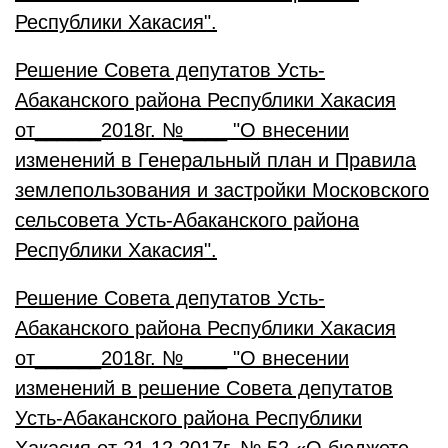
Республики Хакасия".
Решение Совета депутатов Усть-
Абаканского района Республики Хакасия
от______2018г. №____ "О внесении
изменений в Генеральный план и Правила
землепользования и застройки Московского
сельсовета Усть-Абаканского района
Республики Хакасия".
Решение Совета депутатов Усть-
Абаканского района Республики Хакасия
от______2018г. №____ "О внесении
изменений в решение Совета депутатов
Усть-Абаканского района Республики