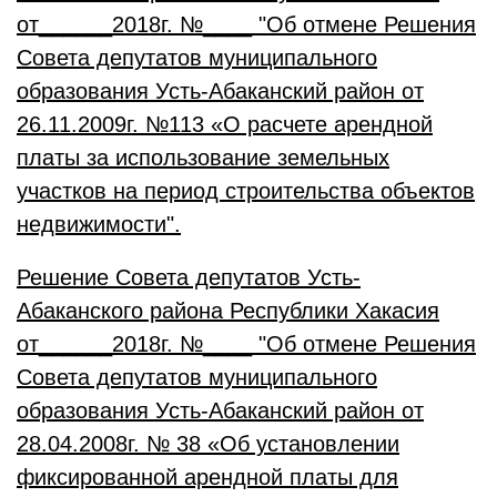
от______2018г. №____ "Об отмене Решения
Совета депутатов муниципального
образования Усть-Абаканский район от
26.11.2009г. №113 «О расчете арендной
платы за использование земельных
участков на период строительства объектов
недвижимости".
Решение Совета депутатов Усть-
Абаканского района Республики Хакасия
от______2018г. №____ "Об отмене Решения
Совета депутатов муниципального
образования Усть-Абаканский район от
28.04.2008г. № 38 «Об установлении
фиксированной арендной платы для