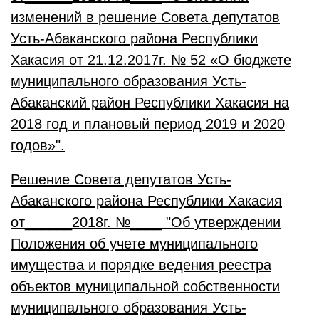
изменений в решение Совета депутатов
Усть-Абаканского района Республики
Хакасия от 21.12.2017г. № 52 «О бюджете
муниципального образования Усть-
Абаканский район Республики Хакасия на
2018 год и плановый период 2019 и 2020
годов»".
Решение Совета депутатов Усть-
Абаканского района Республики Хакасия
от______2018г. №____ "Об утверждении
Положения об учете муниципального
имущества и порядке ведения реестра
объектов муниципальной собственности
муниципального образования Усть-