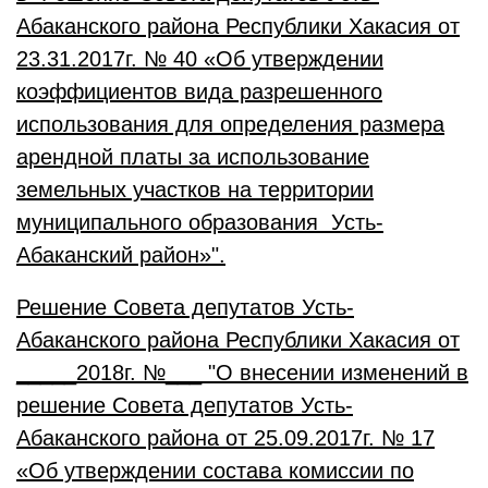
Абаканского района Республики Хакасия от
23.31.2017г. № 40 «Об утверждении
коэффициентов вида разрешенного
использования для определения размера
арендной платы за использование
земельных участков на территории
муниципального образования Усть-
Абаканский район»".
Решение Совета депутатов Усть-
Абаканского района Республики Хакасия от
_____2018г. №___ "О внесении изменений в
решение Совета депутатов Усть-
Абаканского района от 25.09.2017г. № 17
«Об утверждении состава комиссии по