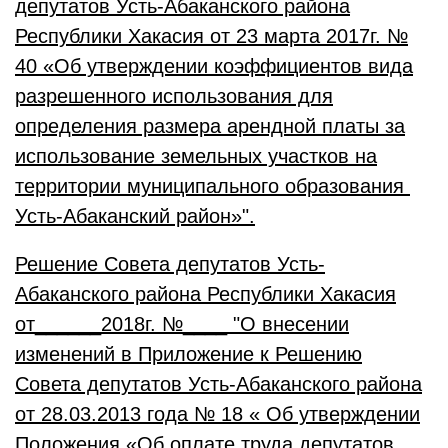
депутатов Усть-Абаканского района
Республики Хакасия от 23 марта 2017г. №
40 «Об утверждении коэффициентов вида
разрешенного использования для
определения размера арендной платы за
использование земельных участков на
территории муниципального образования
Усть-Абаканский район»".
Решение Совета депутатов Усть-
Абаканского района Республики Хакасия
от______2018г. №____ "О внесении
изменений в Приложение к Решению
Совета депутатов Усть-Абаканского района
от 28.03.2013 года № 18 « Об утверждении
Положения «Об оплате труда депутатов,