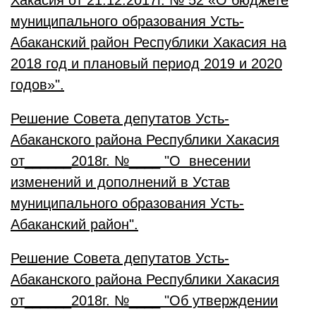
Хакасия от 21.12.2017г. № 52 «О бюджете
муниципального образования Усть-
Абаканский район Республики Хакасия на
2018 год и плановый период 2019 и 2020
годов»".
Решение Совета депутатов Усть-
Абаканского района Республики Хакасия
от______2018г. №____ "О внесении
изменений и дополнений в Устав
муниципального образования Усть-
Абаканский район".
Решение Совета депутатов Усть-
Абаканского района Республики Хакасия
от______2018г. №____ "Об утверждении