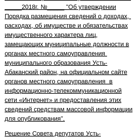
_____2018г. №_____ "Об утверждении
Порядка размещения сведений о доходах,
расходах, об имуществе и обязательствах
имущественного характера лиц,
замещающих муниципальные должности в
органах местного самоуправления
муниципального образования Усть-
Абаканский район, на официальном сайте
органов местного самоуправления в
информационно-телекоммуникационной
сети «Интернет» и предоставления этих
сведений средствам массовой информации
для опубликования".
Решение Совета депутатов Усть-