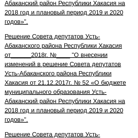
Абаканский район Республики Хакасия на
2018 год и плановый период 2019 и 2020
годов»".
Решение Совета депутатов Усть-
Абаканского района Республики Хакасия
от______2018г. №____ "О внесении
изменений в решение Совета депутатов
Усть-Абаканского района Республики
Хакасия от 21.12.2017г. № 52 «О бюджете
муниципального образования Усть-
Абаканский район Республики Хакасия на
2018 год и плановый период 2019 и 2020
годов»".
Решение Совета депутатов Усть-