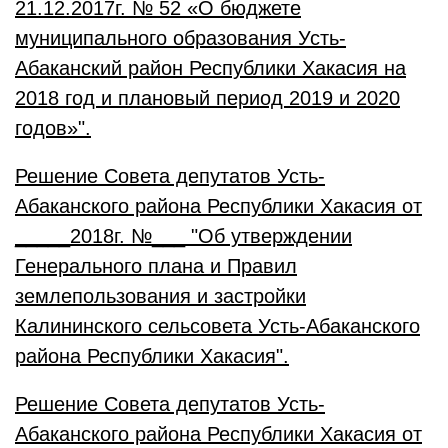
21.12.2017г. № 52 «О бюджете
муниципального образования Усть-
Абаканский район Республики Хакасия на
2018 год и плановый период 2019 и 2020
годов»".
Решение Совета депутатов Усть-
Абаканского района Республики Хакасия от
_____2018г. №___ "Об утверждении
Генерального плана и Правил
землепользования и застройки
Калининского сельсовета Усть-Абаканского
района Республики Хакасия".
Решение Совета депутатов Усть-
Абаканского района Республики Хакасия от