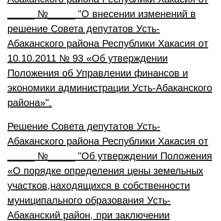
_____ №_____ "О внесении изменений в
решение Совета депутатов Усть-
Абаканского района Республики Хакасия от
10.10.2011 № 93 «Об утверждении
Положения об Управлении финансов и
экономики администрации Усть-Абаканского
района»
".
Решение Совета депутатов Усть-
Абаканского района Республики Хакасия от
_____ №_____ "
Об утверждении Положения
«О порядке определения цены земельных
участков,находящихся в собственности
муниципального образования Усть-
Абаканский район, при заключении