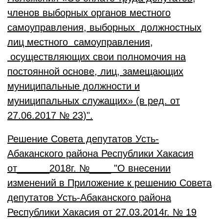
членов выборных органов местного
самоуправления, выборных должностных
лиц местного самоуправления,
осуществляющих свои полномочия на
постоянной основе, лиц, замещающих
муниципальные должности и
муниципальных служащих» (в ред. от
27.06.2017 № 23)".
Решение Совета депутатов Усть-
Абаканского района Республики Хакасия
от______2018г. №____ "О внесении
изменений в Приложение к решению Совета
депутатов Усть-Абаканского района
Республики Хакасия от 27.03.2014г. № 19