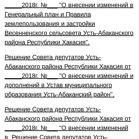
_____2018г. №___ "О внесении изменений в
Генеральный план и Правила
землепользования и застройки
Весенненского сельсовета Усть-Абаканского
района Республики Хакасия".
Решение Совета депутатов Усть-
Абаканского района Республики Хакасия от
_____2018г. №___ "О внесении изменений и
дополнений в Устав муниципального
образования Усть-Абаканский район".
Решение Совета депутатов Усть-
Абаканского района Республики Хакасия от
_____2018г. №___ "О внесении изменений
в Решение Совета депутатов Усть-