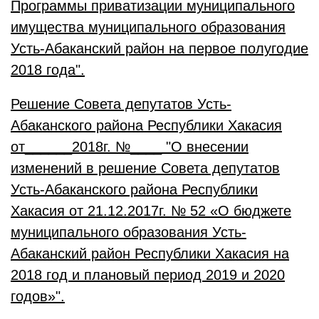
Программы приватизации муниципального
имущества муниципального образования
Усть-Абаканский район на первое полугодие
2018 года".
Решение Совета депутатов Усть-
Абаканского района Республики Хакасия
от______2018г. №____ "О внесении
изменений в решение Совета депутатов
Усть-Абаканского района Республики
Хакасия от 21.12.2017г. № 52 «О бюджете
муниципального образования Усть-
Абаканский район Республики Хакасия на
2018 год и плановый период 2019 и 2020
годов»".