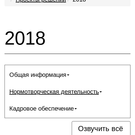
2018
Общая информация
Нормотворческая деятельность
Кадровое обеспечение
Озвучить всё