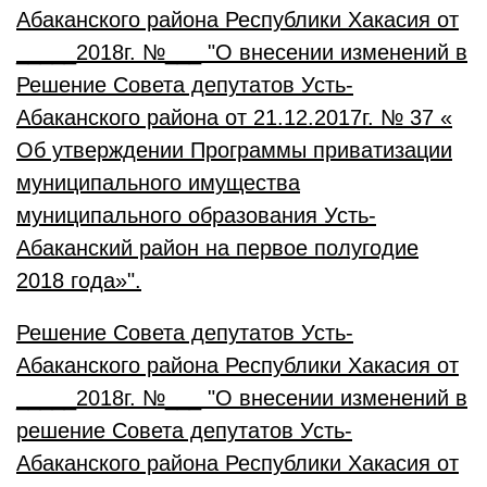
Абаканского района Республики Хакасия от
_____2018г. №___ "О внесении изменений в
Решение Совета депутатов Усть-
Абаканского района от 21.12.2017г. № 37 «
Об утверждении Программы приватизации
муниципального имущества
муниципального образования Усть-
Абаканский район на первое полугодие
2018 года»".
Решение Совета депутатов Усть-
Абаканского района Республики Хакасия от
_____2018г. №___ "О внесении изменений в
решение Совета депутатов Усть-
Абаканского района Республики Хакасия от