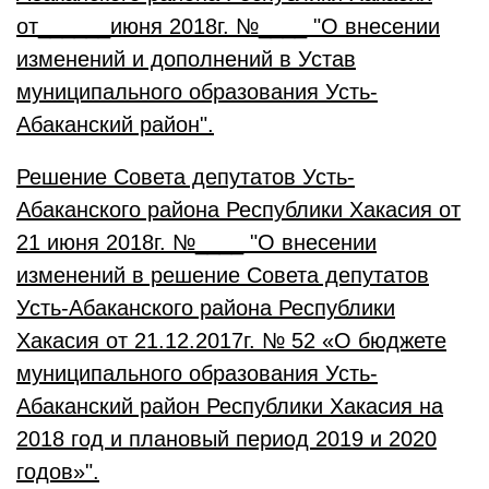
от______июня 2018г. №____ "О внесении
изменений и дополнений в Устав
муниципального образования Усть-
Абаканский район".
Решение Совета депутатов Усть-
Абаканского района Республики Хакасия от
21 июня 2018г. №____ "О внесении
изменений в решение Совета депутатов
Усть-Абаканского района Республики
Хакасия от 21.12.2017г. № 52 «О бюджете
муниципального образования Усть-
Абаканский район Республики Хакасия на
2018 год и плановый период 2019 и 2020
годов»".