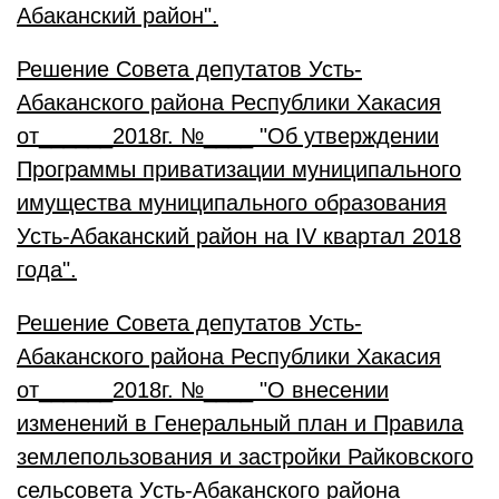
Абаканский район".
Решение Совета депутатов Усть-
Абаканского района Республики Хакасия
от______2018г. №____ "Об утверждении
Программы приватизации муниципального
имущества муниципального образования
Усть-Абаканский район на IV квартал 2018
года".
Решение Совета депутатов Усть-
Абаканского района Республики Хакасия
от______2018г. №____ "О внесении
изменений в Генеральный план и Правила
землепользования и застройки Райковского
сельсовета Усть-Абаканского района