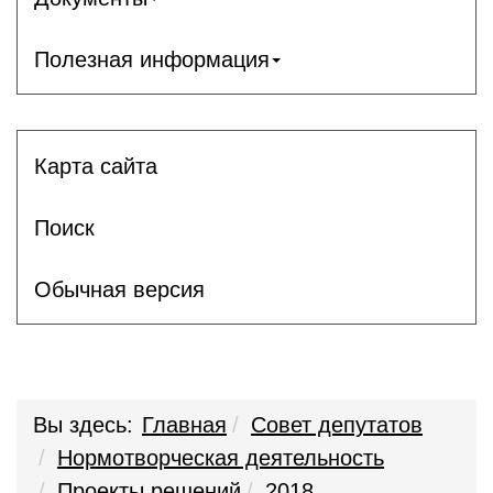
Полезная информация
Карта сайта
Поиск
Обычная версия
Вы здесь:
Главная
Совет депутатов
Нормотворческая деятельность
Проекты решений
2018