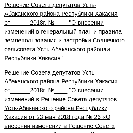
Решение Совета депутатов Усть-
Абаканского района Республики Хакасия
от______2018г. №____ "О внесении
изменений в генеральный план и правила
землепользования и застройки Солнечного
сельсовета Усть-Абаканского районаи
Республики Хакасия".
Решение Совета депутатов Усть-
Абаканского района Республики Хакасия
от______2018г. №____ "О внесении
изменений в Решение Совета депутатов
Усть-Абаканского района Республики
Хакасия от 23 мая 2018 года № 26 «О
внесении изменений в Решение Совета