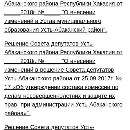
Абаканского района Республики Хакасия от
_____2018г. №_____ "О внесении
изменений в Устав муниципального
образования Усть-Абаканский район".
Решение Совета депутатов Усть-
Абаканского района Республики Хакасия от
_____2018г. №_____ "О внесении
изменений в решение Совета депутатов
Усть-Абаканского района от 25.09.2017г. №
17 «Об утверждении состава комиссии по
делам несовершеннолетних и защите их
прав при администрации Усть-Абаканского
района»".
Решение Совета депутатов Усть-