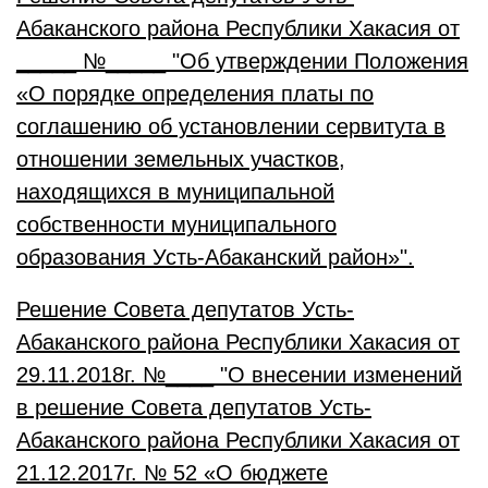
Абаканского района Республики Хакасия от
_____ №_____ "Об утверждении Положения
«О порядке определения платы по
соглашению об установлении сервитута в
отношении земельных участков,
находящихся в муниципальной
собственности муниципального
образования Усть-Абаканский район»
".
Решение Совета депутатов Усть-
Абаканского района Республики Хакасия от
29.11.2018г. №____ "О внесении изменений
в решение Совета депутатов Усть-
Абаканского района Республики Хакасия от
21.12.2017г. № 52 «О бюджете