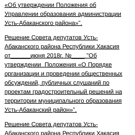
«Об утверждении Положения об
Управлении образования администрации
Усть-Абаканского района»".
Решение Совета депутатов Усть-
Абаканского района Республики Хакасия
от______июня 2018г. №____ "Об
утверждении Положения «О Порядке
организации и проведении общественных
обсуждений, публичных слушаний по
проектам градостроительный решений на
территории муниципального образования
Усть-Абаканский район»".
Решение Совета депутатов Усть-
Абаканского района Республики Хакасия