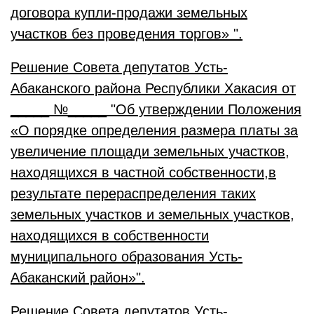
договора купли-продажи земельных
участков без проведения торгов»
".
Решение Совета депутатов Усть-
Абаканского района Республики Хакасия от
_____ №_____ "Об утверждении Положения
«О порядке определения размера платы за
увеличение площади земельных участков,
находящихся в частной собственности,в
результате перераспределения таких
земельных участков и земельных участков,
находящихся в собственности
муниципального образования Усть-
Абаканский район»
".
Решение Совета депутатов Усть-