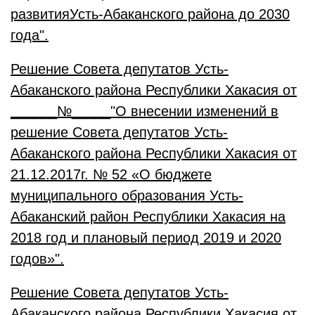
развитияУсть-Абаканского района до 2030
года
".
Решение Совета депутатов Усть-
Абаканского района Республики Хакасия от
______№_____"О внесении изменений в
решение Совета депутатов Усть-
Абаканского района Республики Хакасия от
21.12.2017г. № 52 «О бюджете
муниципального образования Усть-
Абаканский район Республики Хакасия на
2018 год и плановый период 2019 и 2020
годов»
".
Решение Совета депутатов Усть-
Абаканского района Республики Хакасия от