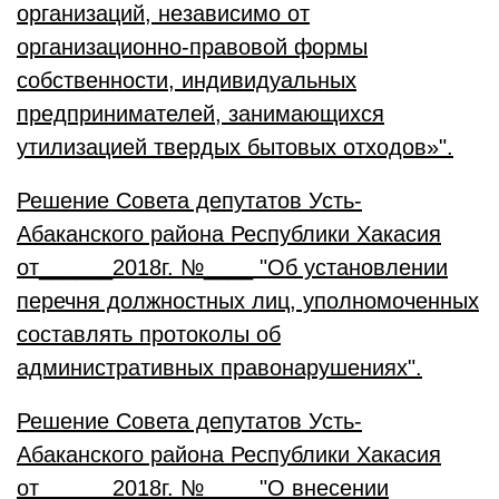
организаций, независимо от
организационно-правовой формы
собственности, индивидуальных
предпринимателей, занимающихся
утилизацией твердых бытовых отходов»".
Решение Совета депутатов Усть-
Абаканского района Республики Хакасия
от______2018г. №____ "Об установлении
перечня должностных лиц, уполномоченных
составлять протоколы об
административных правонарушениях".
Решение Совета депутатов Усть-
Абаканского района Республики Хакасия
от______2018г. №____ "О внесении