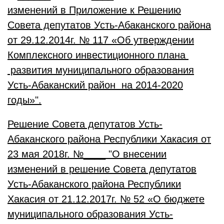
изменений в Приложение к Решению
Совета депутатов Усть-Абаканского района
от 29.12.2014г. № 117 «Об утверждении
Комплексного инвестиционного плана
развития муниципального образования
Усть-Абаканский район на 2014-2020
годы»".
Решение Совета депутатов Усть-
Абаканского района Республики Хакасия от
23 мая 2018г. №____ "О внесении
изменений в решение Совета депутатов
Усть-Абаканского района Республики
Хакасия от 21.12.2017г. № 52 «О бюджете
муниципального образования Усть-