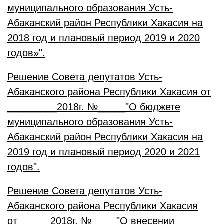
муниципального образования Усть-
Абаканский район Республики Хакасия на
2018 год и плановый период 2019 и 2020
годов»
".
Решение Совета депутатов Усть-
Абаканского района Республики Хакасия от
_________2018г. №_____"О бюджете
муниципального образования Усть-
Абаканский район Республики Хакасия на
2019 год и плановый период 2020 и 2021
годов".
Решение Совета депутатов Усть-
Абаканского района Республики Хакасия
от______2018г. №____ "О внесении