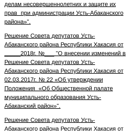
делам несовершеннолетних и защите их
прав при администрации Усть-Абаканского
района»".
Решение Совета депутатов Усть-
Абаканского района Республики Хакасия от
_____2018г. №___ "О внесении изменений в
Решение Совета депутатов Усть-
Абаканского района Республики Хакасия от
02.03.2017г. № 22 «Об утверждении
Положения «Об Общественной палате
муниципального образования Усть-
Абаканский район»".
Решение Совета депутатов Усть-
Абаканского района Республики Хакасия от