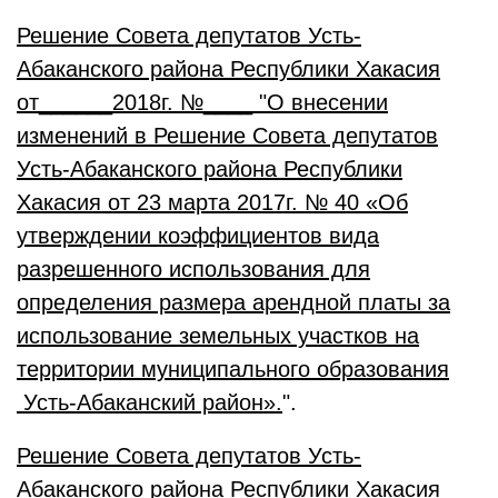
Решение Совета депутатов Усть-
Абаканского района Республики Хакасия
от______2018г. №____ "О внесении
изменений в Решение Совета депутатов
Усть-Абаканского района Республики
Хакасия от 23 марта 2017г. № 40 «Об
утверждении коэффициентов вида
разрешенного использования для
определения размера арендной платы за
использование земельных участков на
территории муниципального образования
Усть-Абаканский район».
".
Решение Совета депутатов Усть-
Абаканского района Республики Хакасия