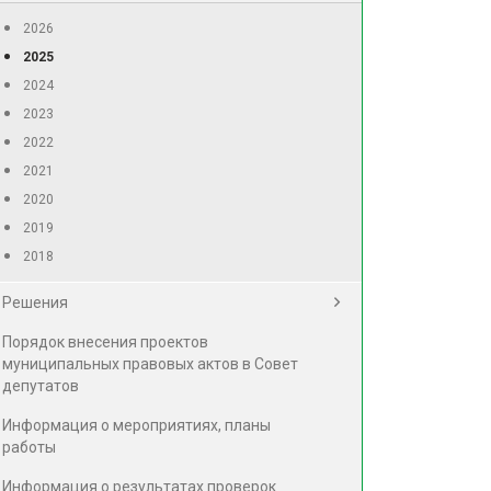
2026
2025
2024
2023
2022
2021
2020
2019
2018
Решения
Порядок внесения проектов
муниципальных правовых актов в Совет
депутатов
Информация о мероприятиях, планы
работы
Информация о результатах проверок