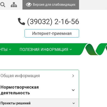
Версия для слабовидящих
(39032) 2-16-56
Интернет-приемная
НТЫ
ПОЛЕЗНАЯ ИНФОРМАЦИЯ
Общая информация
Нормотворческая
деятельность
Проекты решений