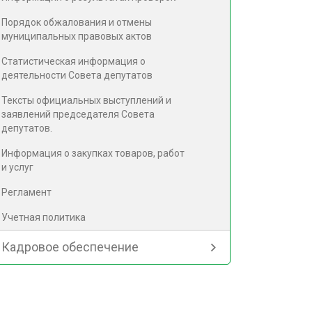
Порядок обжалования и отмены
муниципальных правовых актов
Статистическая информация о
деятельности Совета депутатов
Тексты официальных выступлений и
заявлений председателя Совета
депутатов.
Информация о закупках товаров, работ
и услуг
Регламент
Учетная политика
Кадровое обеспечение