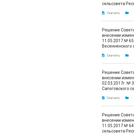
сельсовета Рес
Скачать
Решение Совета
внесении измен
11.05.2017 № 6
Весенненского 
Скачать
Решение Совета
внесении измен
02.03.2017г. №
Сапоговского с
Скачать
Решение Совета
внесении измен
11.05.2017 № 6
сельсовета Рес