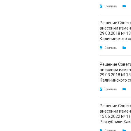
Скачать
Решение Совета
внесении измен
29.03.2018 № 1
Калининского с
Скачать
Решение Совета
внесении измен
29.03.2018 № 1
Калининского с
Скачать
Решение Совета
внесении измен
15.06.2022 № 1
Республики Хак
Скачать