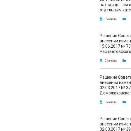
находящегося в
отдельным кате
Скачать
Решение Совета
внесении измен
15.06.2017 № 7
Расцветовского
Скачать
Решение Совета
внесении измен
02.03.2017 № 3
Доможаковского
Скачать
Решение Совета
внесении измен
02.03.2017 № 3