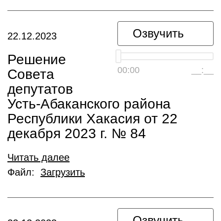
Озвучить
22.12.2023
Решение
00:00
__:__
Совета
депутатов
Усть-Абаканского района
Республики Хакасия от 22
декабря 2023 г. № 84
Читать далее
Файл:
Загрузить
Озвучить