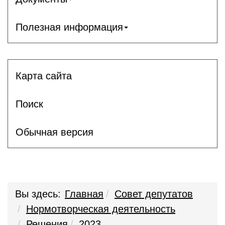
Полезная информация
Карта сайта
Поиск
Обычная версия
Вы здесь:
Главная
Совет депутатов
Нормотворческая деятельность
Решения
2023