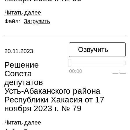
Читать далее
Файл:
Загрузить
Озвучить
20.11.2023
Решение
00:00
__:__
Совета
депутатов
Усть-Абаканского района
Республики Хакасия от 17
ноября 2023 г. № 79
Читать далее