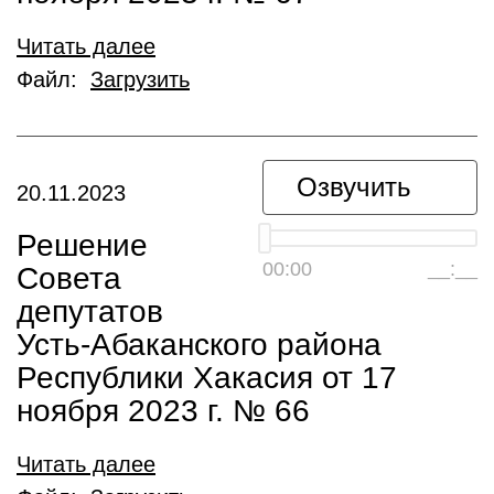
Читать далее
Файл:
Загрузить
Озвучить
20.11.2023
Решение
00:00
__:__
Совета
депутатов
Усть-Абаканского района
Республики Хакасия от 17
ноября 2023 г. № 66
Читать далее