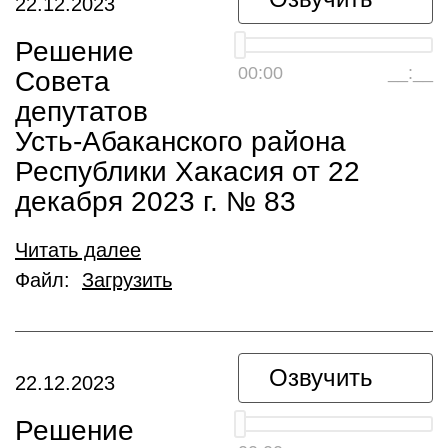
22.12.2023
Решение
00:00
__:__
Совета
депутатов
Усть-Абаканского района
Республики Хакасия от 22
декабря 2023 г. № 83
Читать далее
Файл:
Загрузить
Озвучить
22.12.2023
Решение