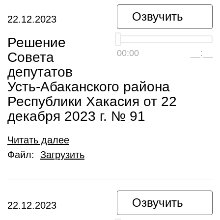
Озвучить
22.12.2023
Решение
00:00
__:__
Совета
депутатов
Усть-Абаканского района
Республики Хакасия от 22
декабря 2023 г. № 91
Читать далее
Файл:
Загрузить
Озвучить
22.12.2023