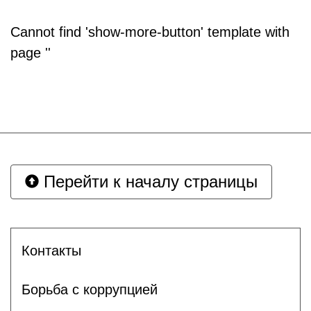
Cannot find 'show-more-button' template with
page ''
Перейти к началу страницы
Контакты
Борьба с коррупцией