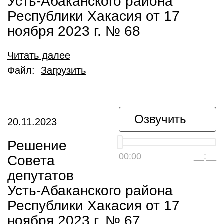
Усть-Абаканского района
Республики Хакасия от 17
ноября 2023 г. № 68
Читать далее
Файл:
Загрузить
Озвучить
20.11.2023
Решение
00:00
__:__
Совета
депутатов
Усть-Абаканского района
Республики Хакасия от 17
ноября 2023 г. № 67