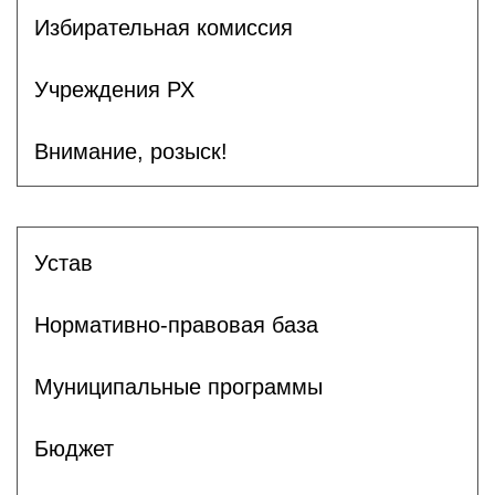
Избирательная комиссия
Учреждения РХ
Внимание, розыск!
Устав
Нормативно-правовая база
Муниципальные программы
Бюджет