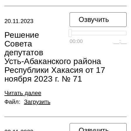
Озвучить
20.11.2023
Решение
00:00
__:__
Совета
депутатов
Усть-Абаканского района
Республики Хакасия от 17
ноября 2023 г. № 71
Читать далее
Файл:
Загрузить
Озвучить