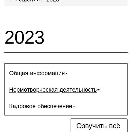
2023
Общая информация
Нормотворческая деятельность
Кадровое обеспечение
Озвучить всё