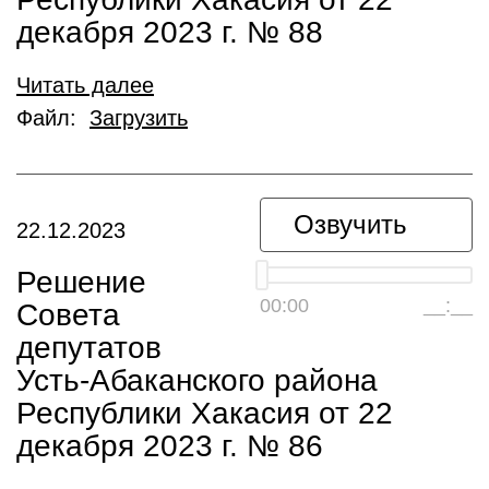
декабря 2023 г. № 88
Читать далее
Файл:
Загрузить
Озвучить
22.12.2023
Решение
00:00
__:__
Совета
депутатов
Усть-Абаканского района
Республики Хакасия от 22
декабря 2023 г. № 86