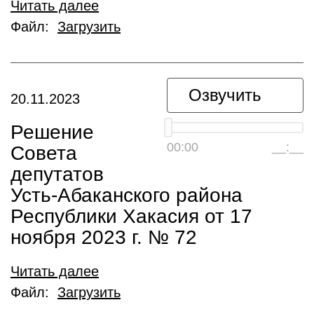
Читать далее
Файл:
Загрузить
Озвучить
20.11.2023
Решение
00:00
__:__
Совета
депутатов
Усть-Абаканского района
Республики Хакасия от 17
ноября 2023 г. № 72
Читать далее
Файл:
Загрузить