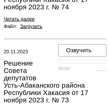
ноября 2023 г. № 74
Читать далее
Файл:
Загрузить
Озвучить
20.11.2023
Решение
00:00
__:__
Совета
депутатов
Усть-Абаканского района
Республики Хакасия от 17
ноября 2023 г. № 73