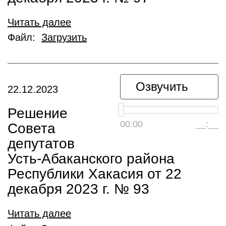
Читать далее
Файл:
Загрузить
Озвучить
22.12.2023
Решение
00:00
__:__
Совета
депутатов
Усть-Абаканского района
Республики Хакасия от 22
декабря 2023 г. № 93
Читать далее