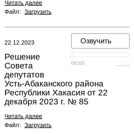
Читать далее
Файл:
Загрузить
Озвучить
22.12.2023
Решение
00:00
__:__
Совета
депутатов
Усть-Абаканского района
Республики Хакасия от 22
декабря 2023 г. № 85
Читать далее
Файл:
Загрузить