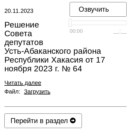
Озвучить
20.11.2023
Решение
00:00
__:__
Совета
депутатов
Усть-Абаканского района
Республики Хакасия от 17
ноября 2023 г. № 64
Читать далее
Файл:
Загрузить
Перейти в раздел