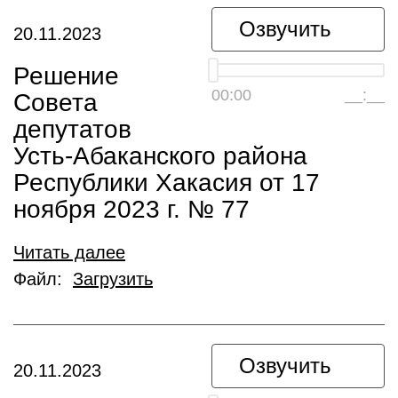
Озвучить
20.11.2023
Решение
00:00
__:__
Совета
депутатов
Усть-Абаканского района
Республики Хакасия от 17
ноября 2023 г. № 77
Читать далее
Файл:
Загрузить
Озвучить
20.11.2023