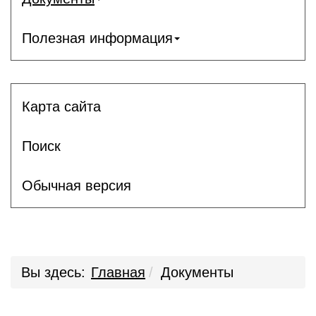
Полезная информация
Карта сайта
Поиск
Обычная версия
Вы здесь:
Главная
Документы