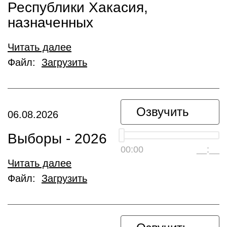
Республики Хакасия,
назначенных
Читать далее
Файл:
Загрузить
Озвучить
06.08.2026
Выборы - 2026
00:00
__:__
Читать далее
Файл:
Загрузить