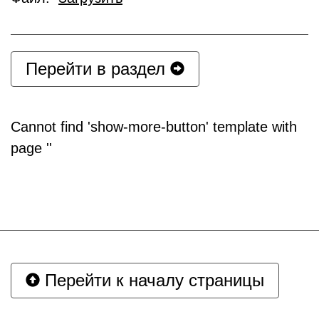
Перейти в раздел
Cannot find 'show-more-button' template with
page ''
Перейти к началу страницы