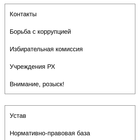
Контакты
Борьба с коррупцией
Избирательная комиссия
Учреждения РХ
Внимание, розыск!
Устав
Нормативно-правовая база