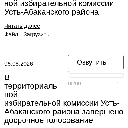
ной избирательной комиссии
Усть-Абаканского района
Читать далее
Файл:
Загрузить
Озвучить
06.08.2026
В
00:00
__:__
территориаль
ной
избирательной комиссии Усть-
Абаканского района завершено
досрочное голосование