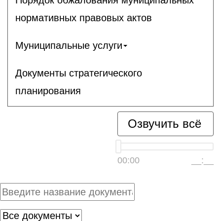
нормативных правовых актов
Муниципальные услуги
Документы стратегического
планирования
Озвучить всё
00:00
__:__