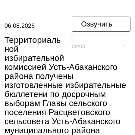
Озвучить
06.08.2026
Территориаль
00:00
__:__
ной
избирательной
комиссией Усть-Абаканского
района получены
изготовленные избирательные
бюллетени по досрочным
выборам Главы сельского
поселения Расцветовского
сельсовета Усть-Абаканского
муниципального района