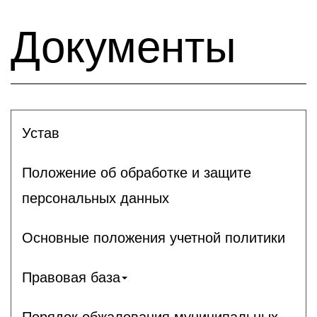
Документы
Устав
Положение об обработке и защите
персональных данных
Основные положения учетной политики
Правовая база
Порядок обжалования муниципальных