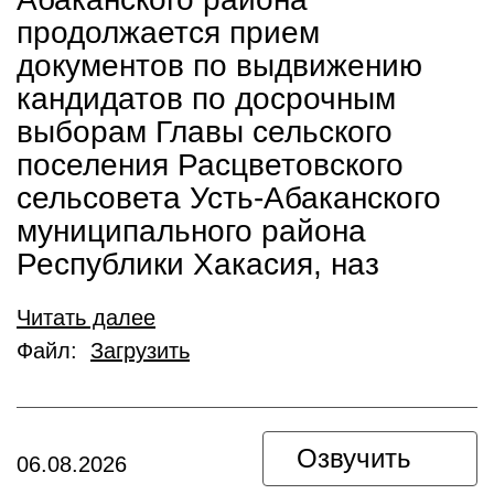
продолжается прием
документов по выдвижению
кандидатов по досрочным
выборам Главы сельского
поселения Расцветовского
сельсовета Усть-Абаканского
муниципального района
Республики Хакасия, наз
Читать далее
Файл:
Загрузить
Озвучить
06.08.2026