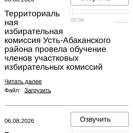
Территориаль
00:00
__:__
ная
избирательная
комиссия Усть-Абаканского
района провела обучение
членов участковых
избирательных комиссий
Читать далее
Файл:
Загрузить
Озвучить
06.08.2026