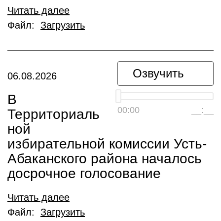
Читать далее
Файл:
Загрузить
Озвучить
06.08.2026
В
00:00
__:__
Территориаль
ной
избирательной комиссии Усть-
Абаканского района началось
досрочное голосование
Читать далее
Файл:
Загрузить