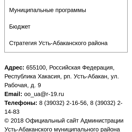
Муниципальные программы
Бюджет
Стратегия Усть-Абаканского района
Адрес:
655100, Российская Федерация,
Республика Хакасия, рп. Усть-Абакан, ул.
Рабочая, д. 9
Email:
oo_ua@r-19.ru
Телефоны:
8 (39032) 2-16-56, 8 (39032) 2-
14-83
© 2018 Официальный сайт Администрации
Усть-Абаканского муниципального района