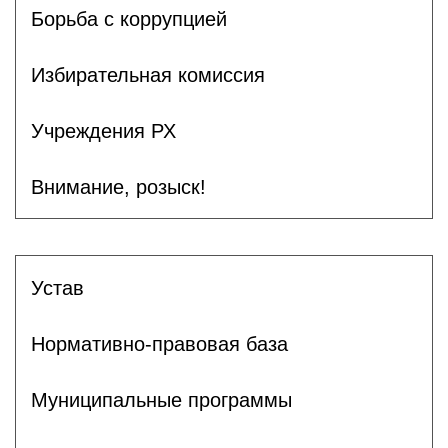
Борьба с коррупцией
Избирательная комиссия
Учреждения РХ
Внимание, розыск!
Устав
Нормативно-правовая база
Муниципальные программы