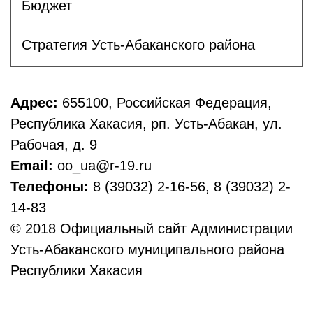
Бюджет
Стратегия Усть-Абаканского района
Адрес:
655100, Российская Федерация,
Республика Хакасия, рп. Усть-Абакан, ул.
Рабочая, д. 9
Email:
oo_ua@r-19.ru
Телефоны:
8 (39032) 2-16-56, 8 (39032) 2-
14-83
© 2018 Официальный сайт Администрации
Усть-Абаканского муниципального района
Республики Хакасия