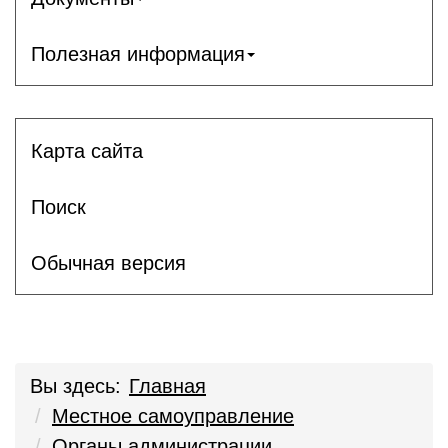
Полезная информация
Карта сайта
Поиск
Обычная версия
Вы здесь:
Главная
Местное самоуправление
Органы администрации