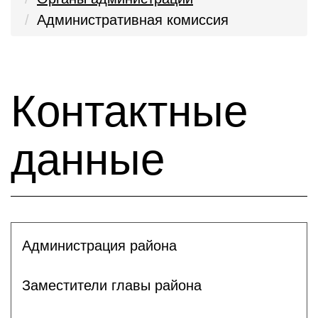
Административная комиссия
Контактные
данные
Администрация района
Заместители главы района