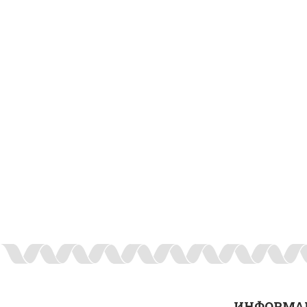
ИНФОРМА