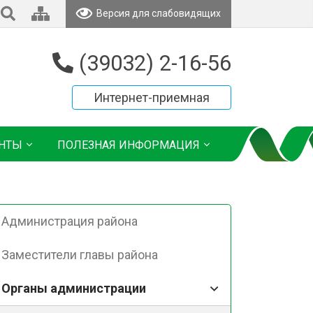
Версия для слабовидящих
(39032) 2-16-56
Интернет-приемная
НТЫ
ПОЛЕЗНАЯ ИНФОРМАЦИЯ
Администрация района
Заместители главы района
Органы администрации