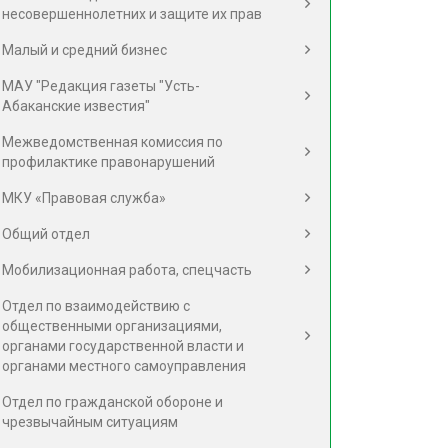
несовершеннолетних и защите их прав
Малый и средний бизнес
МАУ "Редакция газеты "Усть-
Абаканские известия"
Межведомственная комиссия по
профилактике правонарушений
МКУ «Правовая служба»
Общий отдел
Мобилизационная работа, спецчасть
Отдел по взаимодействию с
общественными организациями,
органами государственной власти и
органами местного самоуправления
Отдел по гражданской обороне и
чрезвычайным ситуациям