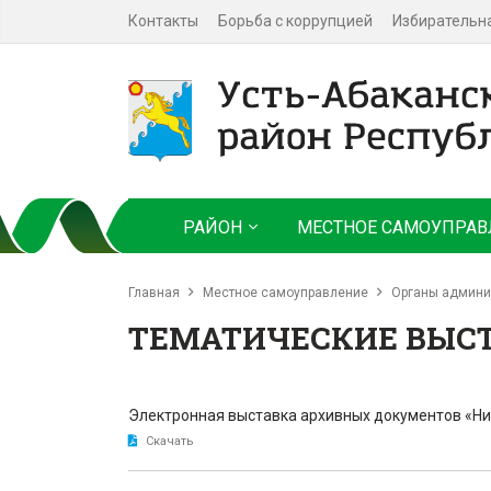
Контакты
Борьба с коррупцией
Избирательн
РАЙОН
МЕСТНОЕ САМОУПРАВ
Главная
Местное самоуправление
Органы админи
ТЕМАТИЧЕСКИЕ ВЫС
Электронная выставка архивных документов «Никто
Скачать