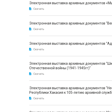
Электронная выставка архивных документов «Мы
Скачать
Электронная выставка архивных документов "Ве
Скачать
Электронная выставка архивных документов "Адр
Скачать
Электронная выставка архивных документов "Шк
Отечественной войны (1941-1945гг)"
Скачать
Электронная выставка архивных документов "Не
Республики Хакасия к 105-летию архивной служб
Скачать