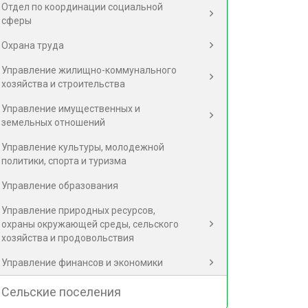
Отдел по координации социальной
сферы
Охрана труда
Управление жилищно-коммунального
хозяйства и строительства
Управление имущественных и
земельных отношений
Управление культуры, молодежной
политики, спорта и туризма
Управление образования
Управление природных ресурсов,
охраны окружающей среды, сельского
хозяйства и продовольствия
Управление финансов и экономики
Сельские поселения