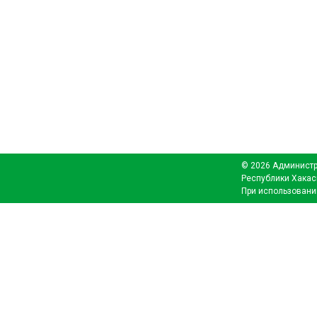
© 2026 Администр
Республики Хакас
При использовани