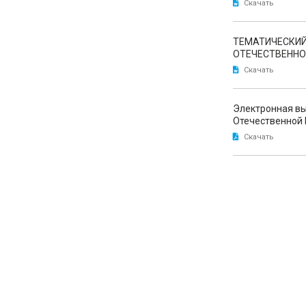
Скачать
ТЕМАТИЧЕСКИЙ
ОТЕЧЕСТВЕННОЙ
Скачать
Электронная вы
Отечественной В
Скачать