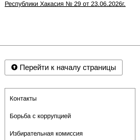
Республики Хакасия № 29
от 23
.06
.2026г.
Перейти к началу страницы
Контакты
Борьба с коррупцией
Избирательная комиссия