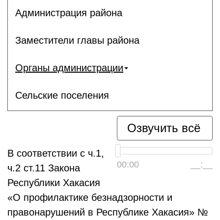
Администрация района
Заместители главы района
Органы администрации
Сельские поселения
Озвучить всё
В соответствии с ч.1,
00:00
__:__
ч.2 ст.11 Закона
Республики Хакасия
«О профилактике безнадзорности и
правонарушений в Республике Хакасия» №