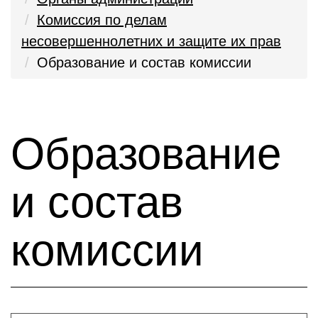
Комиссия по делам
несовершеннолетних и защите их прав
Образование и состав комиссии
Образование
и состав
комиссии