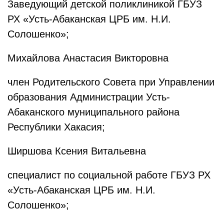
Заведующий детской поликлиникой ГБУЗ
РХ «Усть-Абаканская ЦРБ им. Н.И.
Солошенко»;
Михайлова Анастасия Викторовна
член Родительского Совета при Управлении
образования Администрации Усть-
Абаканского муниципального района
Республики Хакасия;
Ширшова Ксения Витальевна
специалист по социальной работе ГБУЗ РХ
«Усть-Абаканская ЦРБ им. Н.И.
Солошенко»;