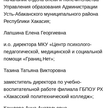
Управления образования Администрации
Усть-Абаканского муниципального района
Республики Хакасия;
Лапшина Елена Георгиевна
и.о. директора МКУ «Центр психолого-
педагогической, медицинской и социальной
помощи «Границ.Нет»;
Тазина Татьяна Викторовна
заместитель директора по учебно-
воспитательной работе филиала ГБПОУ РХ
«Хакасский политехнический колледж»;