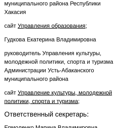
муниципального района Республики
Хакасия
сайт
Управления образования
;
Гудкова Екатерина Владимировна
руководитель Управления культуры,
молодежной политики, спорта и туризма
Администрации Усть-Абаканского
муниципального района
сайт
Управление культуры, молодежной
политики, спорта и туризма
;
Ответственный секретарь:
Ермоленко Марина Владимировна