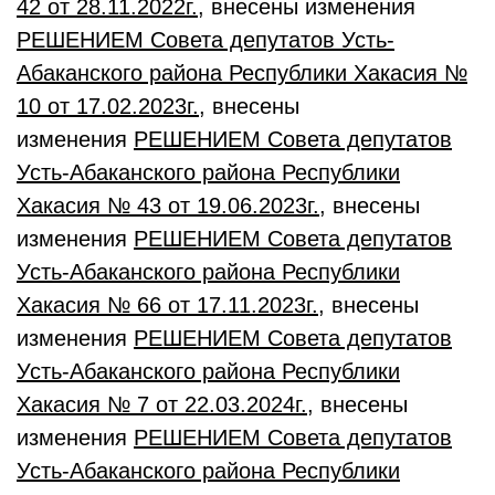
42 от 28.11.2022г.
, внесены изменения
РЕШЕНИЕМ Совета депутатов Усть-
Абаканского района Республики Хакасия №
10 от 17.02.2023г.
, внесены
изменения
РЕШЕНИЕМ Совета депутатов
Усть-Абаканского района Республики
Хакасия № 43 от 19.06.2023г.
, внесены
изменения
РЕШЕНИЕМ Совета депутатов
Усть-Абаканского района Республики
Хакасия № 66
от 17
.11
.2023г.
, внесены
изменения
РЕШЕНИЕМ Совета депутатов
Усть-Абаканского района Республики
Хакасия № 7
от 22
.03
.2024
г.
, внесены
изменения
РЕШЕНИЕМ Совета депутатов
Усть-Абаканского района Республики