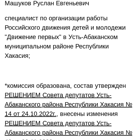
Машуков Руслан Евгеньевич
специалист по организации работы
Российского движения детей и молодежи
"Движение первых" в Усть-Абаканском
муниципальном районе Республики
Хакасия;
*комиссия образована, состав утвержден
РЕШЕНИЕМ Совета депутатов Усть-
Абаканского района Республики Хакасия №
14
от 24
.10
.2022
г.
, внесены изменения
РЕШЕНИЕМ Совета депутатов Усть-
Абаканского района Республики Хакасия №