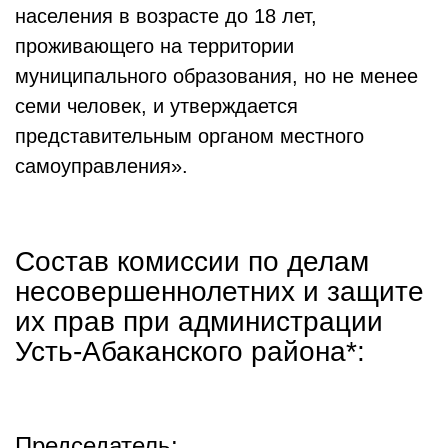
населения в возрасте до 18 лет,
проживающего на территории
муниципального образования, но не менее
семи человек, и утверждается
представительным органом местного
самоуправления».
Состав комиссии по делам
несовершеннолетних и защите
их прав при администрации
Усть-Абаканского района*:
Председатель: