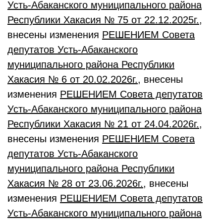
Усть-Абаканского муниципального района
Республики Хакасия № 75 от 22.12.2025г.
,
внесены изменения
РЕШЕНИЕМ Совета
депутатов Усть-Абаканского
муниципального района Республики
Хакасия № 6 от 20.02.2026г.
, внесены
изменения
РЕШЕНИЕМ Совета депутатов
Усть-Абаканского муниципального района
Республики Хакасия № 21
от 24
.04
.2026г.
,
внесены изменения
РЕШЕНИЕМ Совета
депутатов Усть-Абаканского
муниципального района Республики
Хакасия № 28
от 23
.06
.2026г.
, внесены
изменения
РЕШЕНИЕМ Совета депутатов
Усть-Абаканского муниципального района