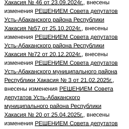
Хакасия № 46
от 23
.09
.2024г.
, внесены
изменения
РЕШЕНИЕМ Совета депутатов
Усть-Абаканского района Республики
Хакасия №57 от 25.10.2024г.
, внесены
изменения
РЕШЕНИЕМ Совета депутатов
Усть-Абаканского района Республики
Хакасия №72 от 20.12.2024г.
, внесены
изменения
РЕШЕНИЕМ Совета депутатов
Усть-Абаканского муниципального
района
Республики Хакасия № 3
от 21
.02
.2025
г.
,
внесены изменения
РЕШЕНИЕМ Совета
депутатов Усть-Абаканского
муниципального района Республики
Хакасия № 20 от 25.04.2025г.
, внесены
изменения
РЕШЕНИЕМ Совета депутатов