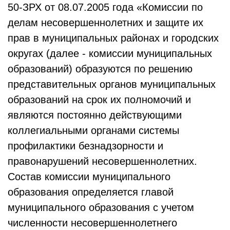
50-ЗРХ от 08.07.2005 года «Комиссии по
делам несовершеннолетних и защите их
прав в муниципальных районах и городских
округах (далее - комиссии муниципальных
образований) образуются по решению
представительных органов муниципальных
образований на срок их полномочий и
являются постоянно действующими
коллегиальными органами системы
профилактики безнадзорности и
правонарушений несовершеннолетних.
Состав комиссии муниципального
образования определяется главой
муниципального образования с учетом
численности несовершеннолетнего