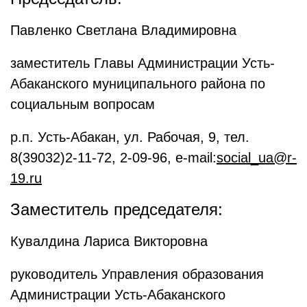
Павленко Светлана Владимировна
заместитель Главы Администрации Усть-
Абаканского муниципального района по
социальным вопросам
р.п. Усть-Абакан, ул. Рабочая, 9, тел.
8(39032)2-11-72, 2-09-96, e-mail:
social_ua@r-
19.ru
Заместитель председателя:
Кувалдина Лариса Викторовна
руководитель Управления образования
Администрации Усть-Абаканского