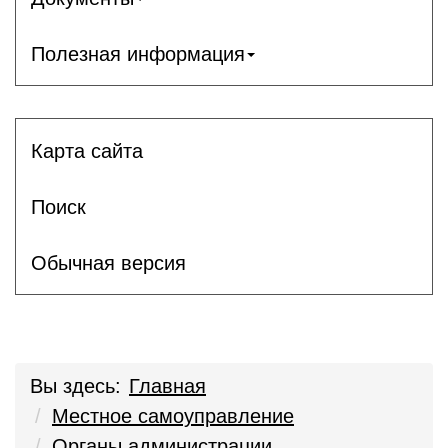
Полезная информация
Карта сайта
Поиск
Обычная версия
Вы здесь:
Главная
Местное самоуправление
Органы администрации