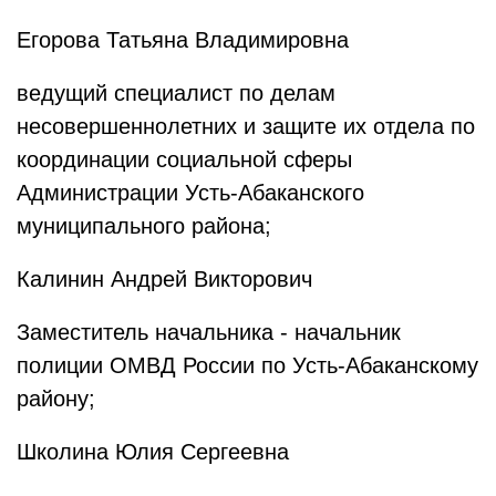
Егорова Татьяна Владимировна
ведущий специалист по делам
несовершеннолетних и защите их отдела по
координации социальной сферы
Администрации Усть-Абаканского
муниципального района;
Калинин Андрей Викторович
Заместитель начальника - начальник
полиции ОМВД России по Усть-Абаканскому
району;
Школина Юлия Сергеевна