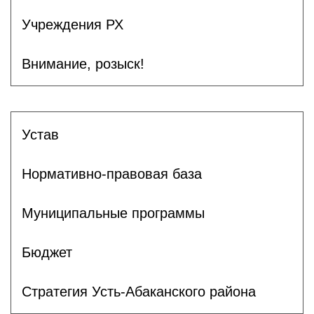
Учреждения РХ
Внимание, розыск!
Устав
Нормативно-правовая база
Муниципальные программы
Бюджет
Стратегия Усть-Абаканского района