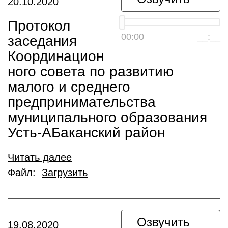
20.10.2020
Протокол
00:00
__:__
заседания
Координацион
ного совета по развитию
малого и среднего
предпринимательства
муниципального образования
Усть-АБаканский район
Читать далее
Файл:
Загрузить
Озвучить
19.08.2020