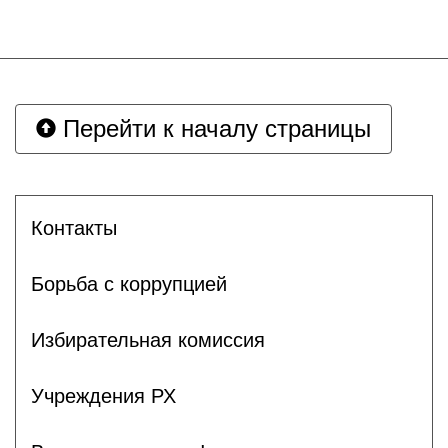
Перейти к началу страницы
Контакты
Борьба с коррупцией
Избирательная комиссия
Учреждения РХ