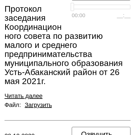
Протокол
00:00
__:__
заседания
Координацион
ного совета по развитию
малого и среднего
предпринимательства
муниципального образования
Усть-Абаканский район от 26
мая 2021г.
Читать далее
Файл:
Загрузить
Озвучить