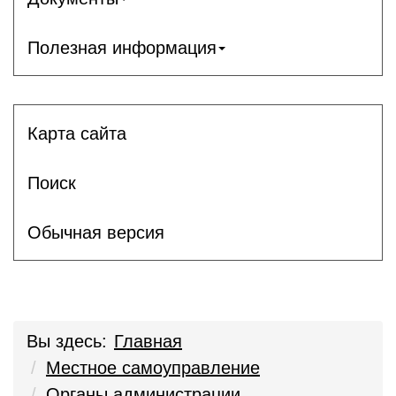
Полезная информация
Карта сайта
Поиск
Обычная версия
Вы здесь:
Главная
Местное самоуправление
Органы администрации