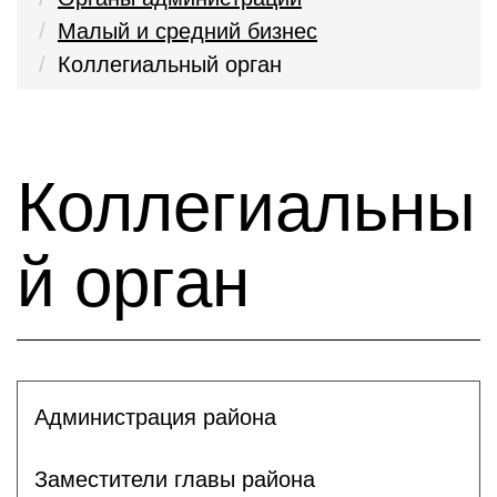
Малый и средний бизнес
Коллегиальный орган
Коллегиальны
й орган
Администрация района
Заместители главы района