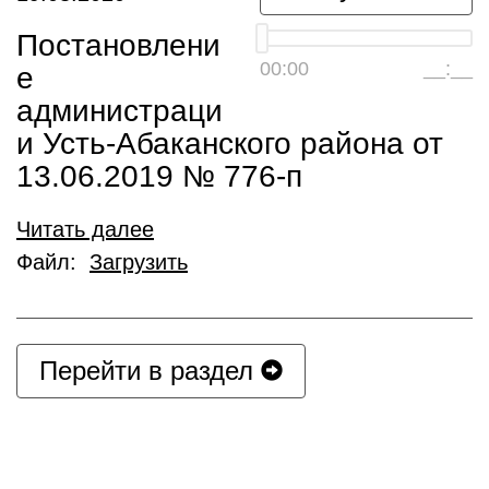
Постановлени
00:00
__:__
е
администраци
и Усть-Абаканского района от
13.06.2019 № 776-п
Читать далее
Файл:
Загрузить
Перейти в раздел