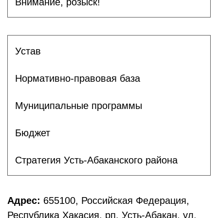
Внимание, розыск!
Устав
Нормативно-правовая база
Муниципальные программы
Бюджет
Стратегия Усть-Абаканского района
Адрес:
655100, Российская Федерация,
Республика Хакасия, рп. Усть-Абакан, ул.