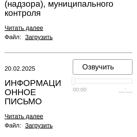
(надзора), муниципального
контроля
Читать далее
Файл:
Загрузить
Озвучить
20.02.2025
ИНФОРМАЦИ
00:00
__:__
ОННОЕ
ПИСЬМО
Читать далее
Файл:
Загрузить