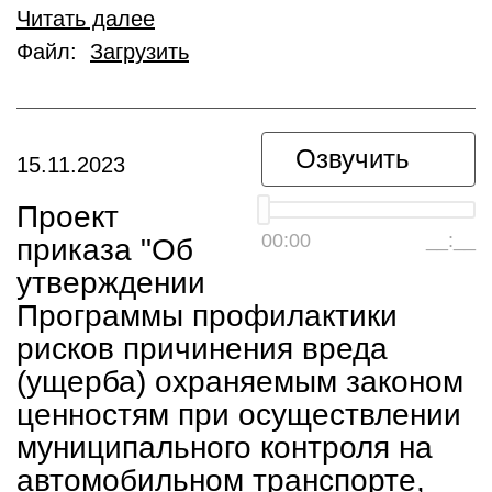
Читать далее
Файл:
Загрузить
Озвучить
15.11.2023
Проект
00:00
__:__
приказа "Об
утверждении
Программы профилактики
рисков причинения вреда
(ущерба) охраняемым законом
ценностям при осуществлении
муниципального контроля на
автомобильном транспорте,