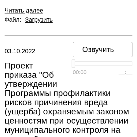
Читать далее
Файл:
Загрузить
Озвучить
03.10.2022
Проект
00:00
__:__
приказа "Об
утверждении
Программы профилактики
рисков причинения вреда
(ущерба) охраняемым законом
ценностям при осуществлении
муниципального контроля на