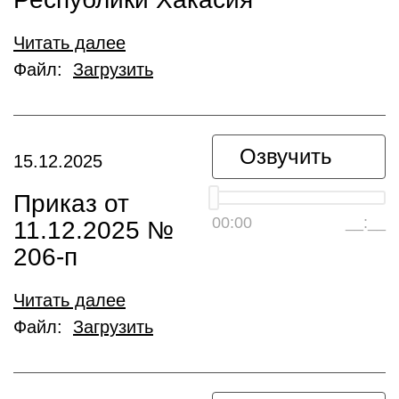
Читать далее
Файл:
Загрузить
Озвучить
15.12.2025
Приказ от
00:00
__:__
11.12.2025 №
206-п
Читать далее
Файл:
Загрузить