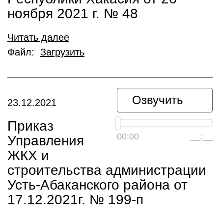
ноября 2021 г. № 48
Читать далее
Файл:
Загрузить
Озвучить
23.12.2021
Приказ
00:00
__:__
Управления
ЖКХ и
строительства администрации
Усть-Абаканского района от
17.12.2021г. № 199-п