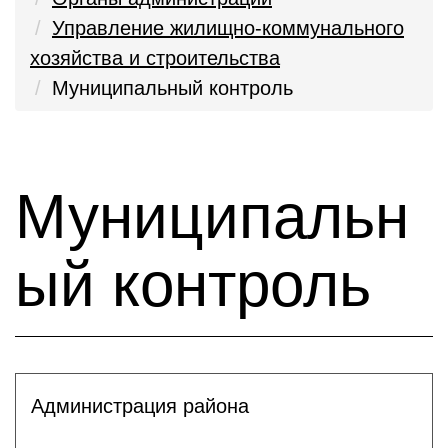
Управление жилищно-коммунального
хозяйства и строительства
Муниципальный контроль
Муниципальн
ый контроль
Администрация района