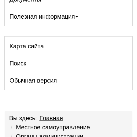
Полезная информация
Карта сайта
Поиск
Обычная версия
Вы здесь:
Главная
Местное самоуправление
Органы администрации