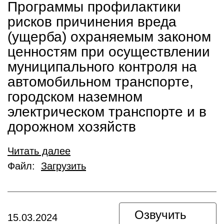
Программы профилактики
рисков причинения вреда
(ущерба) охраняемым законом
ценностям при осуществлении
муниципального контроля на
автомобильном транспорте,
городском наземном
электрическом транспорте и в
дорожном хозяйств
Читать далее
Файл:
Загрузить
Озвучить
15.03.2024