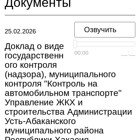
Документы
Озвучить
25.02.2026
Доклад о виде
00:00
__:__
государственн
ого контроля
(надзора), муниципального
контроля "Контроль на
автомобильном транспорте"
Управление ЖКХ и
строительства Администрации
Усть-Абаканского
муниципального района
Республики Хакасия