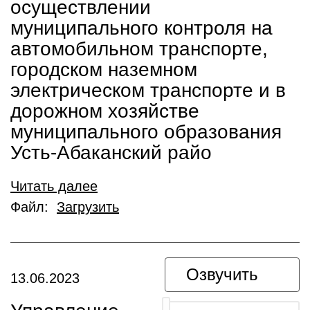
осуществлении
муниципального контроля на
автомобильном транспорте,
городском наземном
электрическом транспорте и в
дорожном хозяйстве
муниципального образования
Усть-Абаканский райо
Читать далее
Файл:
Загрузить
Озвучить
13.06.2023