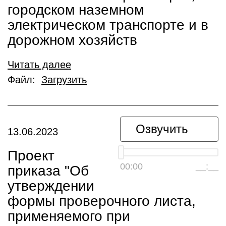
городском наземном
электрическом транспорте и в
дорожном хозяйств
Читать далее
Файл:
Загрузить
Озвучить
13.06.2023
Проект
00:00
__:__
приказа "Об
утверждении
формы проверочного листа,
применяемого при