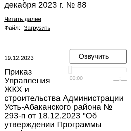
декабря 2023 г. № 88
Читать далее
Файл:
Загрузить
Озвучить
19.12.2023
Приказ
00:00
__:__
Управления
ЖКХ и
строительства Администрации
Усть-Абаканского района №
293-п от 18.12.2023 "Об
утверждении Программы