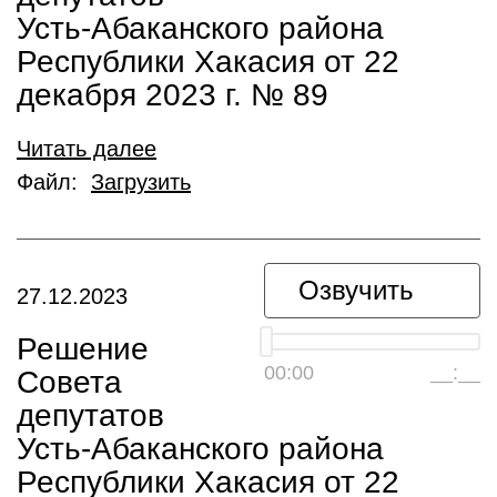
Усть-Абаканского района
Республики Хакасия от 22
декабря 2023 г. № 89
Читать далее
Файл:
Загрузить
Озвучить
27.12.2023
Решение
00:00
__:__
Совета
депутатов
Усть-Абаканского района
Республики Хакасия от 22