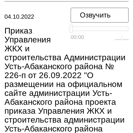
Озвучить
04.10.2022
Приказ
00:00
__:__
Управления
ЖКХ и
строительства Администрации
Усть-Абаканского района №
226-п от 26.09.2022 "О
размещении на официальном
сайте администрации Усть-
Абаканского района проекта
приказа Управления ЖКХ и
строительства администрации
Усть-Абаканского района