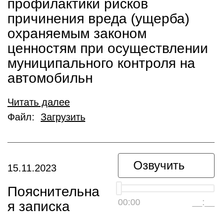
профилактики рисков
причинения вреда (ущерба)
охраняемым законом
ценностям при осуществлении
муниципального контроля на
автомобильн
Читать далее
Файл:
Загрузить
Озвучить
15.11.2023
Пояснительна
00:00
__:__
я записка