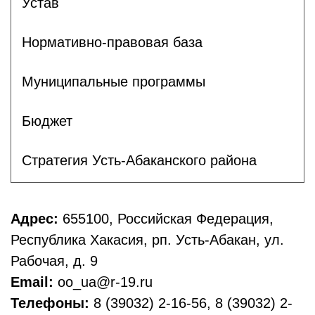
Устав
Нормативно-правовая база
Муниципальные программы
Бюджет
Стратегия Усть-Абаканского района
Адрес:
655100, Российская Федерация,
Республика Хакасия, рп. Усть-Абакан, ул.
Рабочая, д. 9
Email:
oo_ua@r-19.ru
Телефоны:
8 (39032) 2-16-56, 8 (39032) 2-