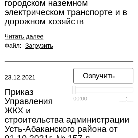
городском наземном
электрическом транспорте и в
дорожном хозяйств
Читать далее
Файл:
Загрузить
Озвучить
23.12.2021
Приказ
00:00
__:__
Управления
ЖКХ и
строительства администрации
Усть-Абаканского района от