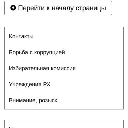
Перейти к началу страницы
Контакты
Борьба с коррупцией
Избирательная комиссия
Учреждения РХ
Внимание, розыск!