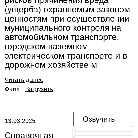
рисков причинения вреда
(ущерба) охраняемым законом
ценностям при осуществлении
муниципального контроля на
автомобильном транспорте,
городском наземном
электрическом транспорте и в
дорожном хозяйстве м
Читать далее
Файл:
Загрузить
Озвучить
13.03.2025
Справочная