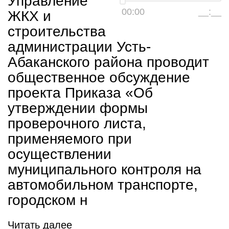
Управление
00:00
__:__
ЖКХ и
строительства
администрации Усть-
Абаканского района проводит
общественное обсуждение
проекта Приказа «Об
утверждении формы
проверочного листа,
применяемого при
осуществлении
муниципального контроля на
автомобильном транспорте,
городском н
Читать далее