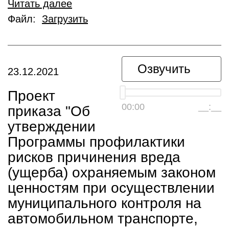
Читать далее
Файл:
Загрузить
Озвучить
23.12.2021
Проект
00:00
__:__
приказа "Об
утверждении
Программы профилактики
рисков причинения вреда
(ущерба) охраняемым законом
ценностям при осуществлении
муниципального контроля на
автомобильном транспорте,