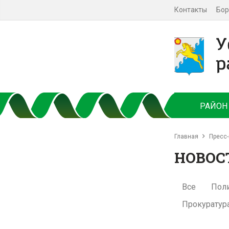
Контакты
Бор
РАЙОН
Главная
Пресс-
НОВОС
Все
Пол
Прокуратур