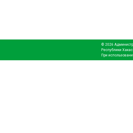
© 2026 Администр
Республики Хакас
При использовани