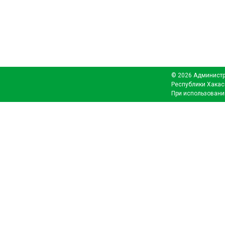
© 2026 Администр
Республики Хакас
При использовани