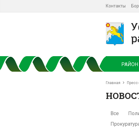
Контакты
Бор
РАЙОН
Главная
Пресс-
НОВОС
Все
Пол
Прокуратур