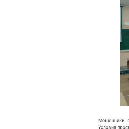
Мошенники в
Условия прос