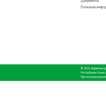
Документы
Полезная инфо
© 2026 Администр
Республики Хакас
При использовани