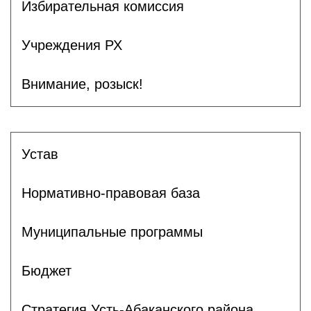
Избирательная комиссия
Учреждения РХ
Внимание, розыск!
Устав
Нормативно-правовая база
Муниципальные программы
Бюджет
Стратегия Усть-Абаканского района