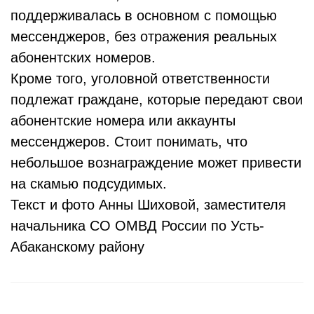
поддерживалась в основном с помощью
мессенджеров, без отражения реальных
абонентских номеров.
Кроме того, уголовной ответственности
подлежат граждане, которые передают свои
абонентские номера или аккаунты
мессенджеров. Стоит понимать, что
небольшое вознаграждение может привести
на скамью подсудимых.
Текст и фото Анны Шиховой, заместителя
начальника СО ОМВД России по Усть-
Абаканскому району