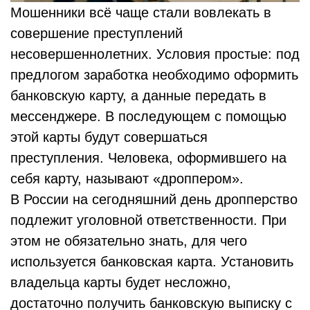
Мошенники всё чаще стали вовлекать в
совершение преступлений
несовершеннолетних. Условия простые: под
предлогом заработка необходимо оформить
банковскую карту, а данные передать в
мессенджере. В последующем с помощью
этой карты будут совершаться
преступления. Человека, оформившего на
себя карту, называют «дроппером».
В России на сегодняшний день дропперство
подлежит уголовной ответственности. При
этом не обязательно знать, для чего
используется банковская карта. Установить
владельца карты будет несложно,
достаточно получить банковскую выписку с