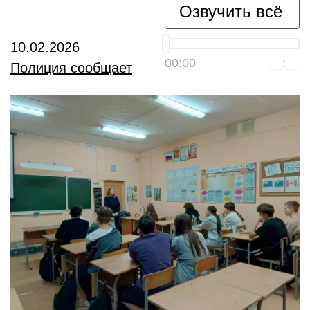
Озвучить всё
10.02.2026
00:00
__:__
Полиция сообщает