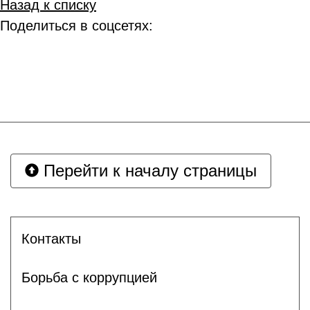
Назад к списку
Поделиться в соцсетях:
Перейти к началу страницы
Контакты
Борьба с коррупцией