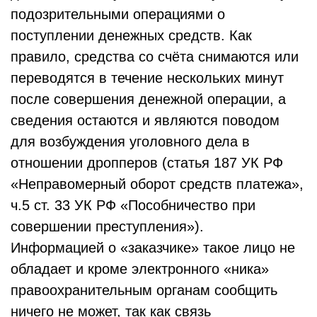
подозрительными операциями о
поступлении денежных средств. Как
правило, средства со счёта снимаются или
переводятся в течение нескольких минут
после совершения денежной операции, а
сведения остаются и являются поводом
для возбуждения уголовного дела в
отношении дропперов (статья 187 УК РФ
«Неправомерный оборот средств платежа»,
ч.5 ст. 33 УК РФ «Пособничество при
совершении преступления»).
Информацией о «заказчике» такое лицо не
обладает и кроме электронного «ника»
правоохранительным органам сообщить
ничего не может, так как связь