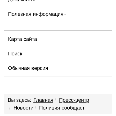
Полезная информация
Карта сайта
Поиск
Обычная версия
Вы здесь:
Главная
Пресс-центр
Новости
Полиция сообщает