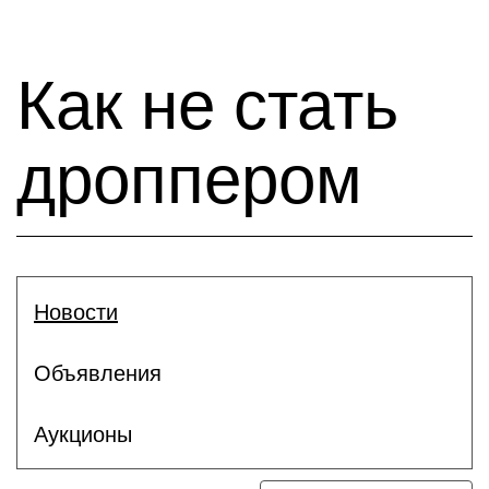
Как не стать
дроппером
Новости
Объявления
Аукционы