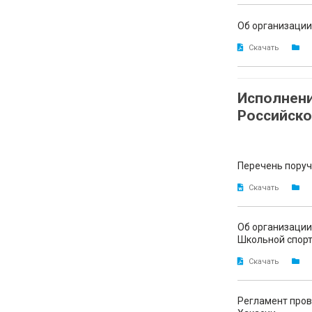
Об организации
Скачать
Исполнени
Российско
Перечень поруч
Скачать
Об организации
Школьной спорт
Скачать
Регламент пров