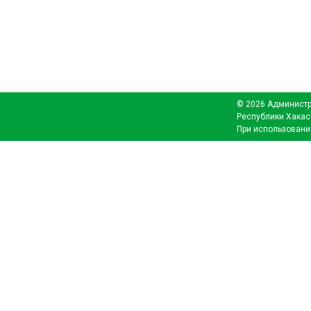
© 2026 Администр
Республики Хакас
При использовани