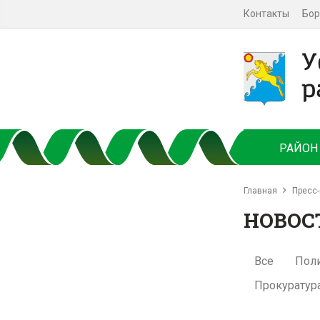
Контакты
Бор
РАЙОН
Главная
Пресс-
НОВОС
Все
Пол
Прокуратур