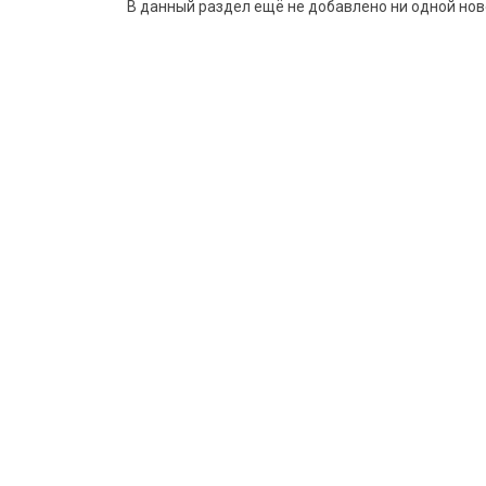
В данный раздел ещё не добавлено ни одной нов