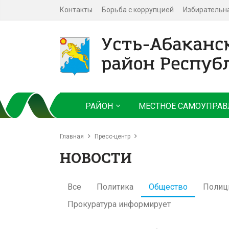
Контакты
Борьба с коррупцией
Избирательн
РАЙОН
МЕСТНОЕ САМОУПРАВ
Главная
Пресс-центр
НОВОСТИ
Все
Политика
Общество
Полиц
Прокуратура информирует