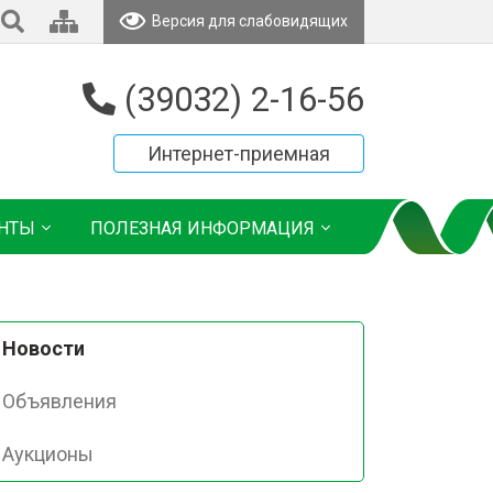
Версия для слабовидящих
(39032) 2-16-56
Интернет-приемная
НТЫ
ПОЛЕЗНАЯ ИНФОРМАЦИЯ
Новости
Объявления
Аукционы