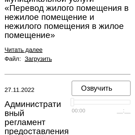
«Перевод жилого помещения в
нежилое помещение и
нежилого помещения в жилое
помещение»
Читать далее
Файл:
Загрузить
Озвучить
27.11.2022
Администрати
00:00
__:__
вный
регламент
предоставления