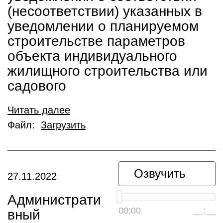
(несоответствии) указанных в
уведомлении о планируемом
строительстве параметров
объекта индивидуального
жилищного строительства или
садового
Читать далее
Файл:
Загрузить
Озвучить
27.11.2022
Администрати
00:00
__:__
вный