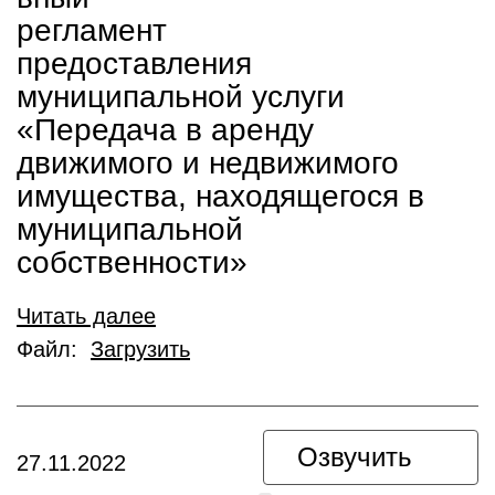
регламент
предоставления
муниципальной услуги
«Передача в аренду
движимого и недвижимого
имущества, находящегося в
муниципальной
собственности»
Читать далее
Файл:
Загрузить
Озвучить
27.11.2022