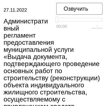
Озвучить
27.11.2022
Администрати
00:00
__:__
вный
регламент
предоставления
муниципальной услуги
«Выдача документа,
подтверждающего проведение
основных работ по
строительству (реконструкции)
объекта индивидуального
жилищного строительства,
осуществляемому с