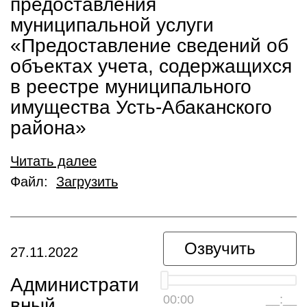
предоставления
муниципальной услуги
«Предоставление сведений об
объектах учета, содержащихся
в реестре муниципального
имущества Усть-Абаканского
района»
Читать далее
Файл:
Загрузить
Озвучить
27.11.2022
Администрати
00:00
__:__
вный