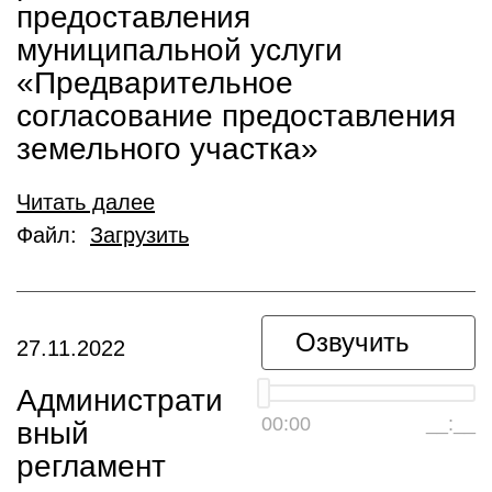
предоставления
муниципальной услуги
«Предварительное
согласование предоставления
земельного участка»
Читать далее
Файл:
Загрузить
Озвучить
27.11.2022
Администрати
00:00
__:__
вный
регламент