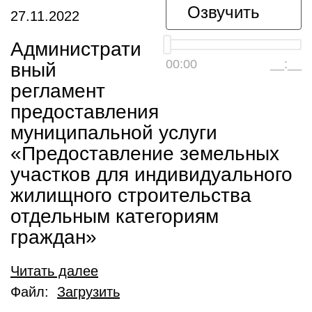
Озвучить
27.11.2022
Администрати
00:00
__:__
вный
регламент
предоставления
муниципальной услуги
«Предоставление земельных
участков для индивидуального
жилищного строительства
отдельным категориям
граждан»
Читать далее
Файл:
Загрузить