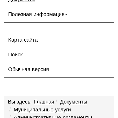
Полезная информация
Карта сайта
Поиск
Обычная версия
Вы здесь:
Главная
Документы
Муниципальные услуги
Административные регламенты