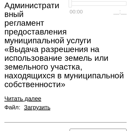
Администрати
00:00
__:__
вный
регламент
предоставления
муниципальной услуги
«Выдача разрешения на
использование земель или
земельного участка,
находящихся в муниципальной
собственности»
Читать далее
Файл:
Загрузить