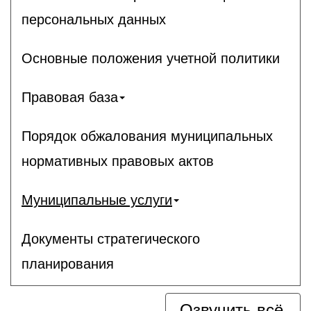
персональных данных
Основные положения учетной политики
Правовая база
Порядок обжалования муниципальных
нормативных правовых актов
Муниципальные услуги
Документы стратегического
планирования
Озвучить всё