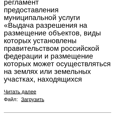
регламент
предоставления
муниципальной услуги
«Выдача разрешения на
размещение объектов, виды
которых установлены
правительством российской
федерации и размещение
которых может осуществляться
на землях или земельных
участках, находящихся
Читать далее
Файл:
Загрузить