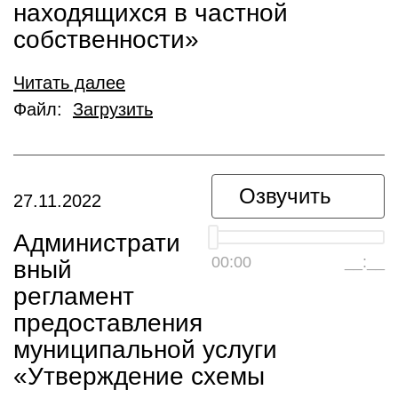
находящихся в частной
собственности»
Читать далее
Файл:
Загрузить
Озвучить
27.11.2022
Администрати
00:00
__:__
вный
регламент
предоставления
муниципальной услуги
«Утверждение схемы