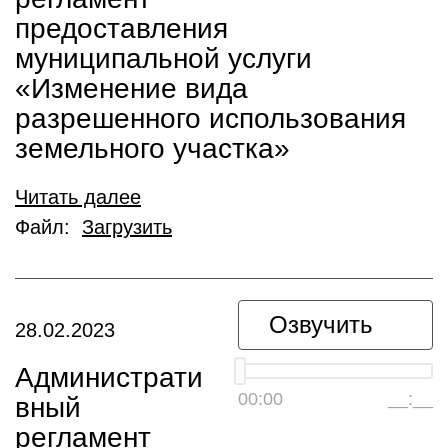
предоставления
муниципальной услуги
«Изменение вида
разрешенного использования
земельного участка»
Читать далее
Файл:
Загрузить
Озвучить
28.02.2023
Администрати
00:00
__:__
вный
регламент