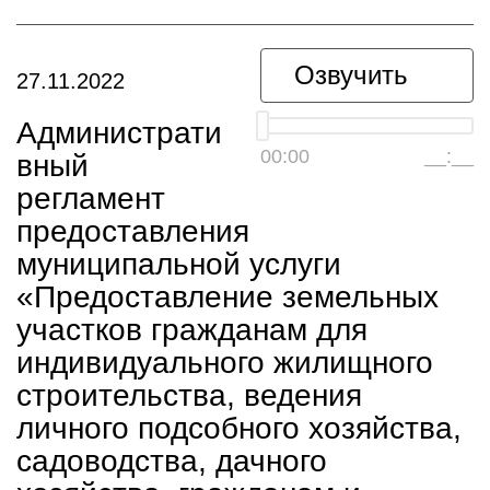
Озвучить
27.11.2022
Администрати
00:00
__:__
вный
регламент
предоставления
муниципальной услуги
«Предоставление земельных
участков гражданам для
индивидуального жилищного
строительства, ведения
личного подсобного хозяйства,
садоводства, дачного