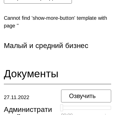
Cannot find 'show-more-button' template with
page ''
Малый и средний бизнес
Документы
Озвучить
27.11.2022
Администрати