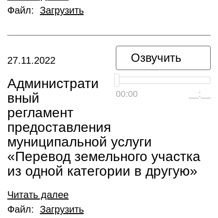
Файл:
Загрузить
Озвучить
27.11.2022
Администрати
00:00
__:__
вный
регламент
предоставления
муниципальной услуги
«Перевод земельного участка
из одной категории в другую»
Читать далее
Файл:
Загрузить