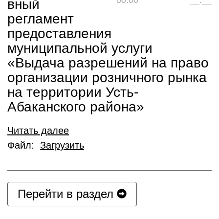
00:00
__:__
вный
регламент
предоставления
муниципальной услуги
«Выдача разрешений на право
организации розничного рынка
на территории Усть-
Абаканского района»
Читать далее
Файл:
Загрузить
Перейти в раздел