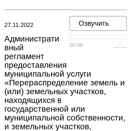
Озвучить
27.11.2022
Администрати
00:00
__:__
вный
регламент
предоставления
муниципальной услуги
«Перераспределение земель и
(или) земельных участков,
находящихся в
государственной или
муниципальной собственности,
и земельных участков,