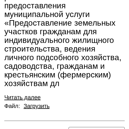
предоставления
муниципальной услуги
«Предоставление земельных
участков гражданам для
индивидуального жилищного
строительства, ведения
личного подсобного хозяйства,
садоводства, гражданам и
крестьянским (фермерским)
хозяйствам дл
Читать далее
Файл:
Загрузить