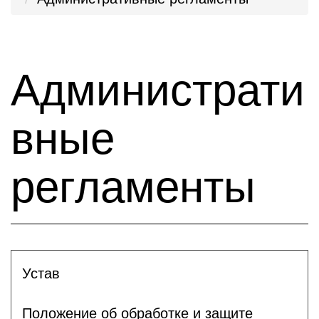
Администрати
вные
регламенты
Устав
Положение об обработке и защите