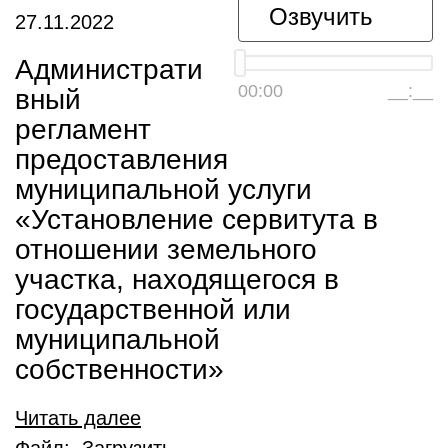
Озвучить
27.11.2022
Администрати
00:00
__:__
вный
регламент
предоставления
муниципальной услуги
«Установление сервитута в
отношении земельного
участка, находящегося в
государственной или
муниципальной
собственности»
Читать далее