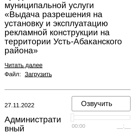
муниципальной услуги
«Выдача разрешения на
установку и эксплуатацию
рекламной конструкции на
территории Усть-Абаканского
района»
Читать далее
Файл:
Загрузить
Озвучить
27.11.2022
Администрати
00:00
__:__
вный