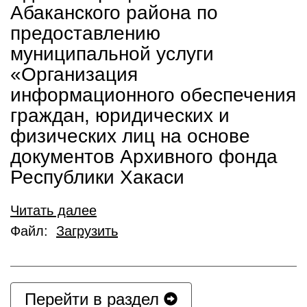
Абаканского района по
предоставлению
муниципальной услуги
«Организация
информационного обеспечения
граждан, юридических и
физических лиц на основе
документов Архивного фонда
Республики Хакаси
Читать далее
Файл:
Загрузить
Перейти в раздел