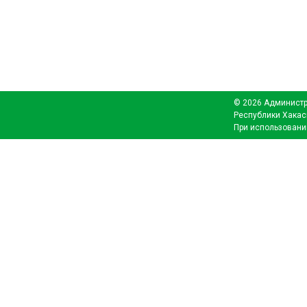
© 2026 Администр
Республики Хакас
При использовани