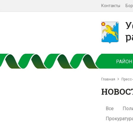
Контакты
Бор
РАЙОН
Главная
Пресс-
НОВОС
Все
Пол
Прокуратур