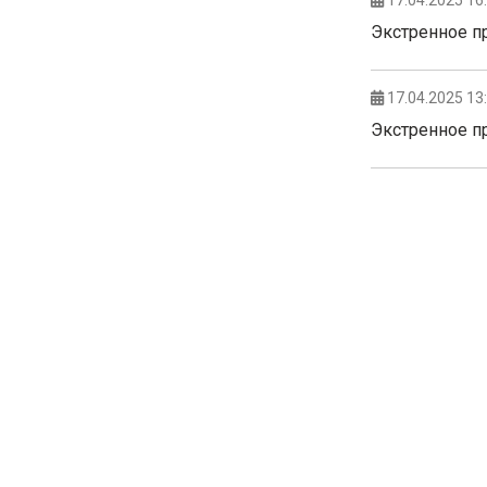
17.04.2025 16
Экстренное п
17.04.2025 13
Экстренное пр