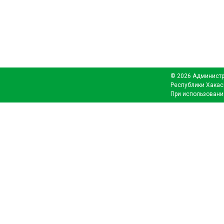
© 2026 Администр
Республики Хакас
При использовани