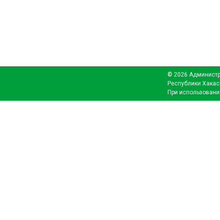
© 2026 Администр
Республики Хакас
При использовани