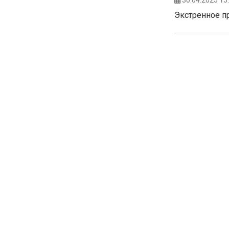
30.04.2025 15
Экстренное 