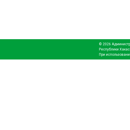
© 2026 Администр
Республики Хакас
При использовани