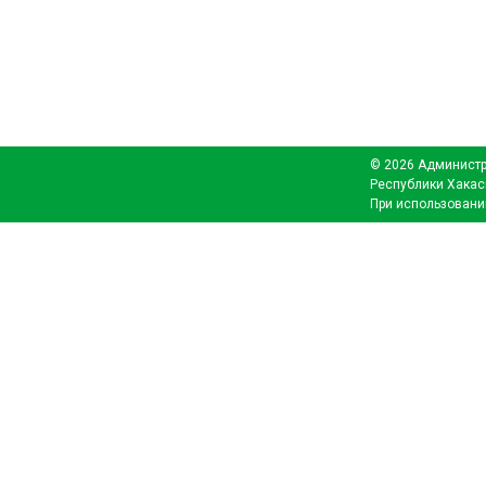
© 2026 Администр
Республики Хакас
При использовани