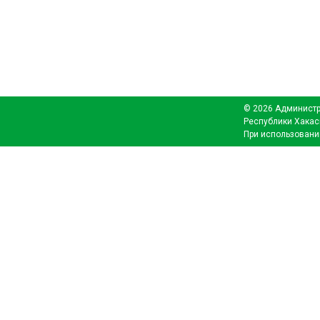
© 2026 Администр
Республики Хакас
При использовани