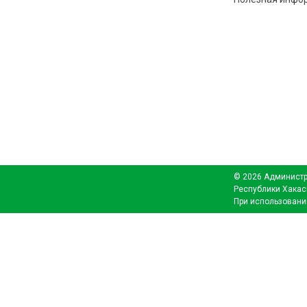
© 2026 Администр
Республики Хакас
При использовани