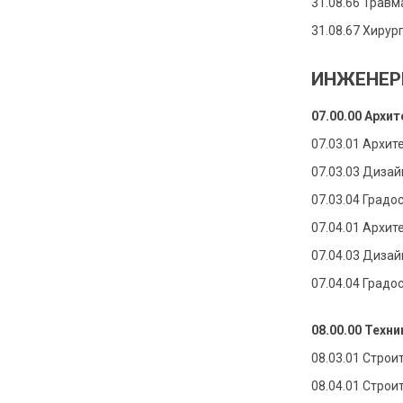
31.08.66 Травм
31.08.67 Хирур
ИНЖЕНЕРН
07.00.00 Архи
07.03.01 Архит
07.03.03 Дизай
07.03.04 Градо
07.04.01 Архит
07.04.03 Дизай
07.04.04 Градо
08.00.00 Техн
08.03.01 Строи
08.04.01 Строи