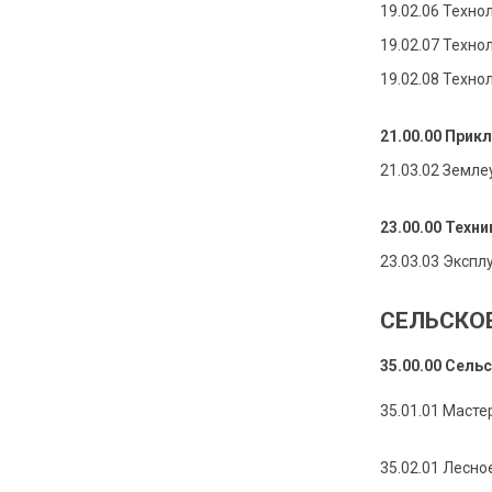
19.02.06 Техн
19.02.07 Техно
19.02.08 Техно
21.00.00 Прик
21.03.02 Земле
23.00.00 Техн
23.03.03 Эксп
СЕЛЬСКО
35.00.00 Сель
35.01.01 Масте
35.02.01 Лесно