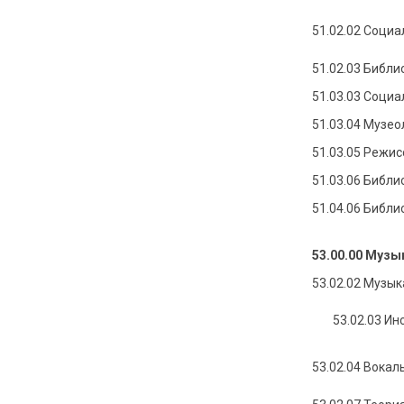
51.02.02 Социа
51.02.03 Библ
51.03.03 Соци
51.03.04 Музео
51.03.05 Режи
51.03.06 Библ
51.04.06 Библ
53.00.00 Музы
53.02.02 Музык
53.02.03 И
53.02.04 Вокал