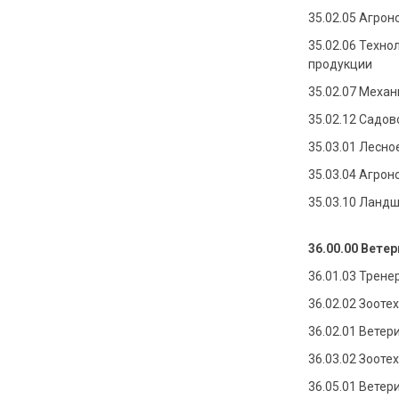
35.02.05 Агрон
35.02.06 Техно
продукции
35.02.07 Механ
35.02.12 Садо
35.03.01 Лесно
35.03.04 Агрон
35.03.10 Ланд
36.00.00 Вете
36.01.03 Трен
36.02.02 Зооте
36.02.01 Ветер
36.03.02 Зооте
36.05.01 Ветер