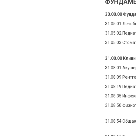
ФУНДАМЕ
30.00.00 Фун
31.05.01 Лечеб
31.05.02 Педиа
31.05.03 Стома
31.00.00 Клин
31.08.01 Акуше
31.08.09 Рентг
31.08.19 Педиа
31.08.35 Инфе
31.08.50 Физио
31.08.54 Обща