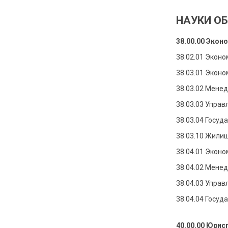
НАУКИ О
38.00.00 Экон
38.02.01 Эконо
38.03.01 Эконо
38.03.02 Мене
38.03.03 Упра
38.03.04 Госу
38.03.10 Жили
38.04.01 Эконо
38.04.02 Мене
38.04.03 Упра
38.04.04 Госу
40.00.00 Юрис