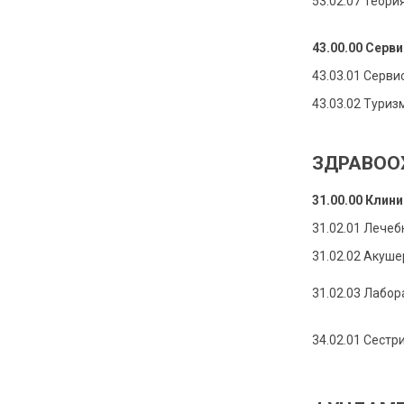
53.02.07 Теори
43.00.00 Серви
43.03.01 Серви
43.03.02 Туриз
ЗДРАВОО
31.00.00 Клин
31.02.01 Лечеб
31.02.02 Акуше
31.02.03 Лабо
34.02.01 Сестр