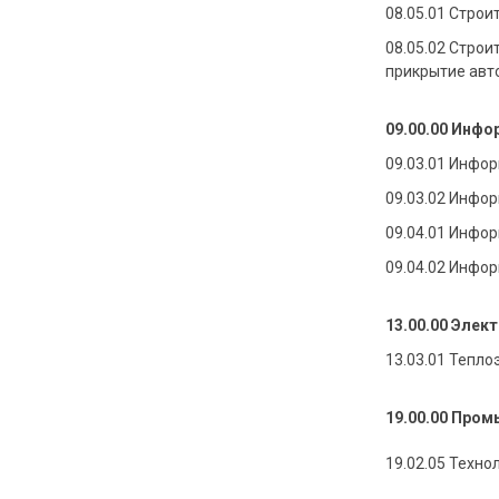
08.05.01 Строи
08.05.02 Строи
прикрытие авт
09.00.00 Инфо
09.03.01 Инфо
09.03.02 Инфо
09.04.01 Инфо
09.04.02 Инфо
13.00.00 Элек
13.03.01 Тепло
19.00.00 Пр
омы
19.02.05 Техн