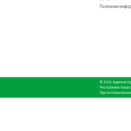
Полезная инфо
© 2026 Администр
Республики Хакас
При использовани