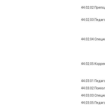
44.02.02 Препо
44.02.03 Педа
44.02.04
Специ
44.02.05
Корре
44.03.01 Педаг
44.03.02 Псих
44.03.03 Спец
44.03.05 Педаг