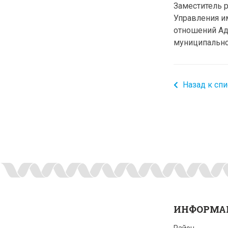
Заместитель 
Управления и
отношений Ад
муниципал
Назад к спи
ИНФОРМА