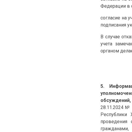
Федерации в 
согласие на 
подписания ук
В случае отк
учета замеч
органом дела
5. Информа
уполномочен
обсуждений,
28.11.2024 №
Республики 
проведения 
гражданами,