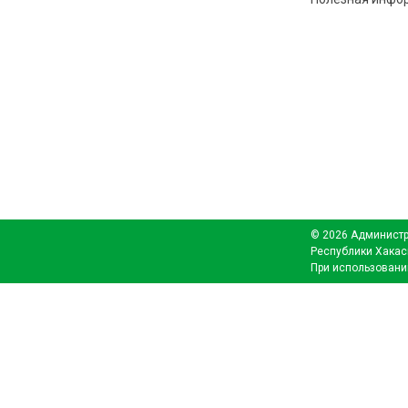
© 2026 Администр
Республики Хакас
При использовани