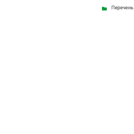
Перечень